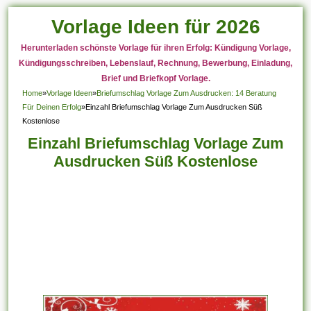
Vorlage Ideen für 2026
Herunterladen schönste Vorlage für ihren Erfolg: Kündigung Vorlage,
Kündigungsschreiben, Lebenslauf, Rechnung, Bewerbung, Einladung,
Brief und Briefkopf Vorlage.
Home
»
Vorlage Ideen
»
Briefumschlag Vorlage Zum Ausdrucken: 14 Beratung
Für Deinen Erfolg
»
Einzahl Briefumschlag Vorlage Zum Ausdrucken Süß
Kostenlose
Einzahl Briefumschlag Vorlage Zum
Ausdrucken Süß Kostenlose