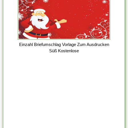
Einzahl Briefumschlag Vorlage Zum Ausdrucken
Süß Kostenlose