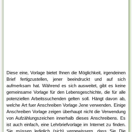
Diese eine, Vorlage bietet Ihnen die Möglichkeit, irgendeinen
Brief fertigzustellen, jener beeindruckt und auf sich
aufmerksam hat. Während es sich ausweitet, gibt es keine
gemeinsame Vorlage für den Lebensgeschichte, die für alle
potenziellen Arbeitssuchenden gelten soll. Hängt davon ab,
welche Art fuer Anschreiben Vorlage Jene verwenden. Einige
Anschreiben Vorlage zeigen überhaupt nicht die Verwendung
von Aufzählungszeichen innerhalb dieses Anschreibens. Es
ist auch einfach, eine Lehrbriefvorlage im Internet zu finden.
Sie müssen lediglich (sich) vergewissern, dass Sie Die