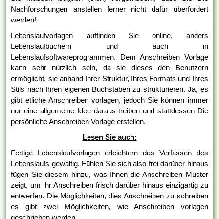
Nachforschungen anstellen ferner nicht dafür überfordert
werden!
Lebenslaufvorlagen auffinden Sie online, anders
Lebenslaufbüchern und auch in
Lebenslaufsoftwareprogrammen. Dem Anschreiben Vorlage
kann sehr nützlich sein, da sie dieses den Benutzern
ermöglicht, sie anhand Ihrer Struktur, Ihres Formats und Ihres
Stils nach Ihren eigenen Buchstaben zu strukturieren. Ja, es
gibt etliche Anschreiben vorlagen, jedoch Sie können immer
nur eine allgemeine Idee daraus treiben und stattdessen Die
persönliche Anschreiben Vorlage erstellen.
Lesen Sie auch:
Fertige Lebenslaufvorlagen erleichtern das Verfassen des
Lebenslaufs gewaltig. Fühlen Sie sich also frei darüber hinaus
fügen Sie diesem hinzu, was Ihnen die Anschreiben Muster
zeigt, um Ihr Anschreiben frisch darüber hinaus einzigartig zu
entwerfen. Die Möglichkeiten, dies Anschreiben zu schreiben
es gibt zwei Möglichkeiten, wie Anschreiben vorlagen
geschrieben werden.