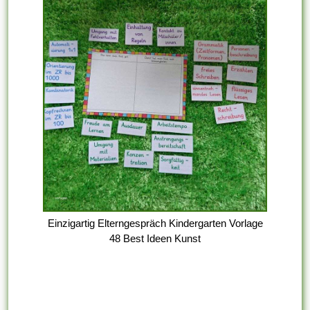
Einzigartig Elterngespräch Kindergarten Vorlage
48 Best Ideen Kunst