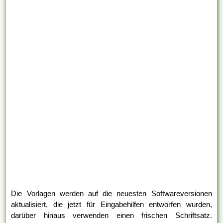
Die Vorlagen werden auf die neuesten Softwareversionen
aktualisiert, die jetzt für Eingabehilfen entworfen wurden,
darüber hinaus verwenden einen frischen Schriftsatz.