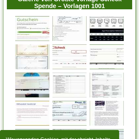
Spende – Vorlagen 1001