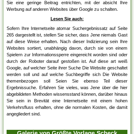
Sie eine geringe Beitrag entrichten, mit der absicht Ihre
Werbung auf anderen Websites über Google zu schalten.
Lesen Sie auch:
Sofern Ihre Internetseite atomar Suchergebnissatz auf Seite
265 dargestellt ist, stellen Sie sicher, dass Jene niemals Gast
auf diese Weise erhalten. Nach dieser Indizierung sein Ihre
Websites sortiert, unabhängig davon, durch sie von einem
Spielern zur Informationssperre eingereicht worden sind oder
durch der Roboter darauf gestoßen ist. Auf diese art weiß
Google, auf welcher Seite ihrer Suche Die Website geschaltet
werden soll und auf welche Suchbegriffe sich Die Website
themenbezogen soll Seien Sie ebenso Teil dieser
Ergebnissuche. Erfahren Sie vieles, was Jene über die hier
abgebildeten Methoden wissensstand können, darüber hinaus
Sie sein in Brevität eine Internetseite mit einem hohen
Verkehrsfluss erhalten, ohne die normalen Kosten, die damit
angegliedert sind.
Galerie von Größte Vorlage Scheck