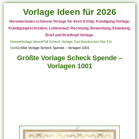
Vorlage Ideen für 2026
Herunterladen schönste Vorlage für ihren Erfolg: Kündigung Vorlage,
Kündigungsschreiben, Lebenslauf, Rechnung, Bewerbung, Einladung,
Brief und Briefkopf Vorlage.
Home
»
Vorlage Ideen
»
Toll Scheck Vorlage Zum Ausdrucken Nur Für
Sie
»
Größte Vorlage Scheck Spende – Vorlagen 1001
Größte Vorlage Scheck Spende –
Vorlagen 1001