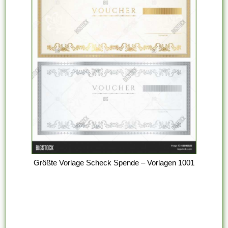
Größte Vorlage Scheck Spende – Vorlagen 1001