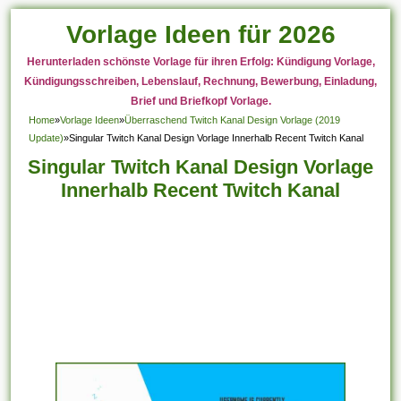
Vorlage Ideen für 2026
Herunterladen schönste Vorlage für ihren Erfolg: Kündigung Vorlage,
Kündigungsschreiben, Lebenslauf, Rechnung, Bewerbung, Einladung,
Brief und Briefkopf Vorlage.
Home
»
Vorlage Ideen
»
Überraschend Twitch Kanal Design Vorlage (2019
Update)
»
Singular Twitch Kanal Design Vorlage Innerhalb Recent Twitch Kanal
Singular Twitch Kanal Design Vorlage
Innerhalb Recent Twitch Kanal