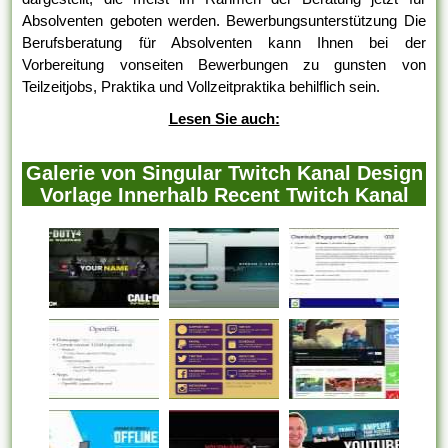
Absolventen geboten werden. Bewerbungsunterstützung Die
Berufsberatung für Absolventen kann Ihnen bei der
Vorbereitung vonseiten Bewerbungen zu gunsten von
Teilzeitjobs, Praktika und Vollzeitpraktika behilflich sein.
Lesen Sie auch:
Galerie von Singular Twitch Kanal Design
Vorlage Innerhalb Recent Twitch Kanal