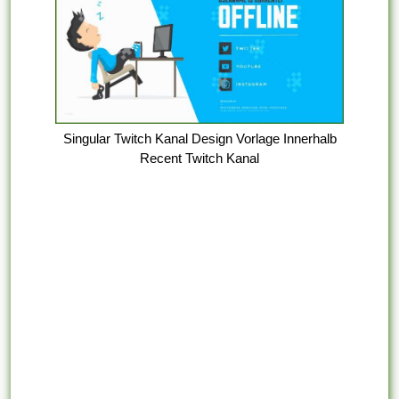
Singular Twitch Kanal Design Vorlage Innerhalb
Recent Twitch Kanal