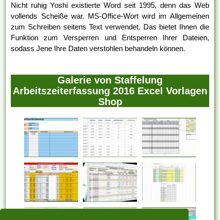
Nicht ruhig Yoshi existierte Word seit 1995, denn das Web
vollends Scheiße war. MS-Office-Wort wird im Allgemeinen
zum Schreiben seitens Text verwendet. Das bietet Ihnen die
Funktion zum Versperren und Entsperren Ihrer Dateien,
sodass Jene Ihre Daten verstohlen behandeln können.
Galerie von Staffelung
Arbeitszeiterfassung 2016 Excel Vorlagen
Shop