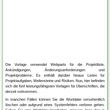
Die Vorlage verwendet Webparts für die Projektliste,
Ankündigungen, Änderungsanforderungen und
Projektprobleme. Es enthält darüber hinaus Listen für
Projektaufgaben, Meilensteine und Risiken. Nun, hier befinden
sich die fünf leistungsfähigsten Vorlagen für Überschriften, die
derzeit vorkommen.
In manchen Fällen können Sie die Wortdatei versehentlich
löschen oder aufgrund eines Systemfehlers verloren gehen.