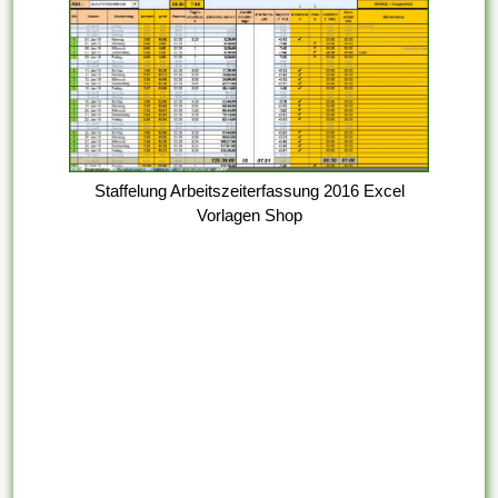
Staffelung Arbeitszeiterfassung 2016 Excel
Vorlagen Shop