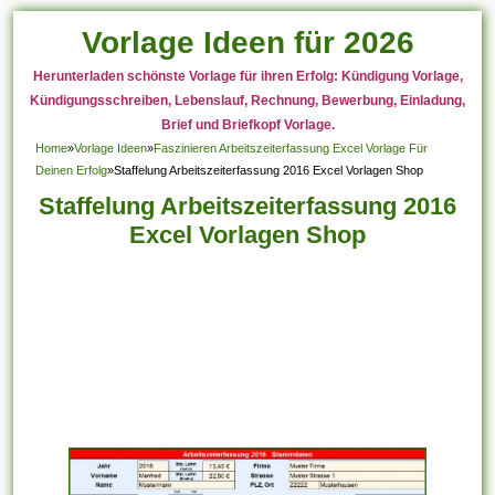
Vorlage Ideen für 2026
Herunterladen schönste Vorlage für ihren Erfolg: Kündigung Vorlage,
Kündigungsschreiben, Lebenslauf, Rechnung, Bewerbung, Einladung,
Brief und Briefkopf Vorlage.
Home
»
Vorlage Ideen
»
Faszinieren Arbeitszeiterfassung Excel Vorlage Für
Deinen Erfolg
»
Staffelung Arbeitszeiterfassung 2016 Excel Vorlagen Shop
Staffelung Arbeitszeiterfassung 2016
Excel Vorlagen Shop