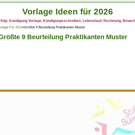
Vorlage Ideen für 2026
rfolg: Kündigung Vorlage, Kündigungsschreiben, Lebenslauf, Rechnung, Bewerbu
orlage Für 2019
»
Größte 9 Beurteilung Praktikanten Muster
Größte 9 Beurteilung Praktikanten Muster