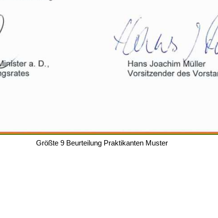
Größte 9 Beurteilung Praktikanten Muster