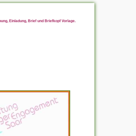
ng, Einladung, Brief und Briefkopf Vorlage.