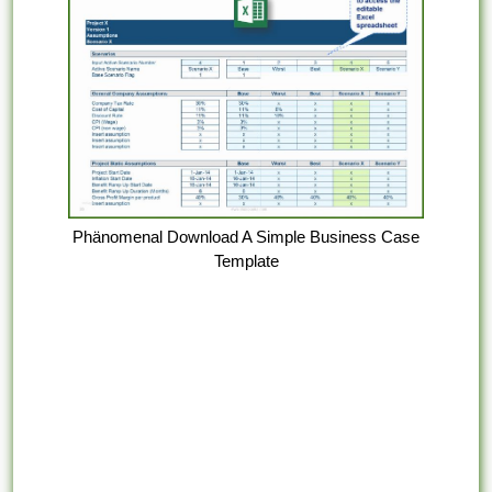
Phänomenal Download A Simple Business Case
Template