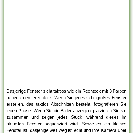
Dasjenige Fenster sieht taktlos wie ein Rechteck mit 3 Farben
neben einem Rechteck. Wenn Sie jenes sehr großes Fenster
erstellen, das taktlos Abschnitten besteht, fotografieren Sie
jeden Phase. Wenn Sie die Bilder anzeigen, platzieren Sie sie
zusammen und zeigen jedes Stück, während dieses im
aktuellen Fenster sequenziert wird. Sowie es ein kleines
Fenster ist, dasjenige weit weg ist echt und Ihre Kamera über