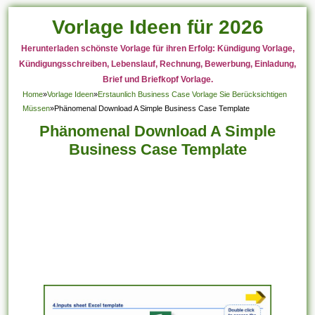
Vorlage Ideen für 2026
Herunterladen schönste Vorlage für ihren Erfolg: Kündigung Vorlage,
Kündigungsschreiben, Lebenslauf, Rechnung, Bewerbung, Einladung,
Brief und Briefkopf Vorlage.
Home
»
Vorlage Ideen
»
Erstaunlich Business Case Vorlage Sie Berücksichtigen
Müssen
»
Phänomenal Download A Simple Business Case Template
Phänomenal Download A Simple
Business Case Template