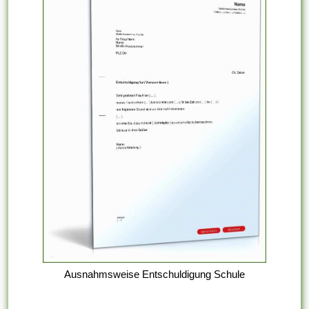
Ausnahmsweise Entschuldigung Schule