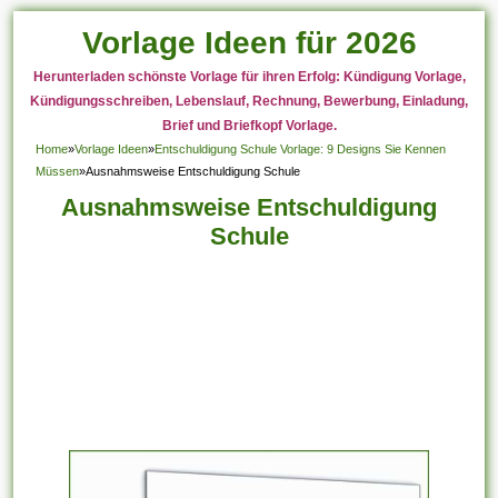
Vorlage Ideen für 2026
Herunterladen schönste Vorlage für ihren Erfolg: Kündigung Vorlage,
Kündigungsschreiben, Lebenslauf, Rechnung, Bewerbung, Einladung,
Brief und Briefkopf Vorlage.
Home
»
Vorlage Ideen
»
Entschuldigung Schule Vorlage: 9 Designs Sie Kennen
Müssen
»
Ausnahmsweise Entschuldigung Schule
Ausnahmsweise Entschuldigung
Schule