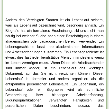
Anders den Vereinigten Staaten ist ein Lebenslauf seinem,
was als Lebenslauf bezeichnet wird, besonders ähnlich. Ein
Biografie hat ein formaleres Erscheinungsbild und sieht man
häufig bei welcher Suche nach einer Beschäftigung in einem
akademischen oder pädagogischen Bereich verwendet. Ein
Lebensgeschichte fasst Ihre akademischen Informationen
und Arbeitserfahrungen zusammen. Ein Lebensgeschichte ist
etwas, dies fast jeder berufstätige Mensch mindestens wenig
im Leben vermögen muss. Wenn Diese ein Arbeitsuchender
sind immer wieder, ist ein Lebenslauf das wichtiges
Dokument, auf das Sie nicht verzichten können. Dieser
Lebenslauf ist formeller und anders organisiert als die
entspannten persönlichen Lebensläufe. Ein Lebenslauf, ein
Lebenslauf oder ein Biographie wird als schriftliche
Beschreibung Ihrer bisherigen Arbeitserfahrung,
Bildungsqualifikationen, verwandten Fähigkeiten und
persönlichen Daten beschrieben, sodass das