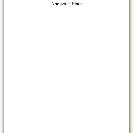
Nachweis Einer