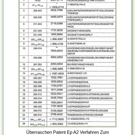
Überraschen Patent Ep A2 Verfahren Zum