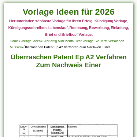
Vorlage Ideen für 2026
Herunterladen schönste Vorlage für ihren Erfolg: Kündigung Vorlage,
Kündigungsschreiben, Lebenslauf, Rechnung, Bewerbung, Einladung,
Brief und Briefkopf Vorlage.
Home
»
Vorlage Ideen
»
Großartig Mini Mental Test Vorlage Sie Jetzt Versuchen
Müssen
»
Überraschen Patent Ep A2 Verfahren Zum Nachweis Einer
Überraschen Patent Ep A2 Verfahren
Zum Nachweis Einer