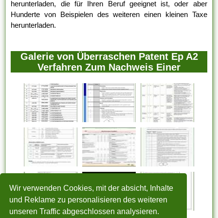
herunterladen, die für Ihren Beruf geeignet ist, oder aber
Hunderte von Beispielen des weiteren einen kleinen Taxe
herunterladen.
Galerie von Überraschen Patent Ep A2
Verfahren Zum Nachweis Einer
Wir verwenden Cookies, mit der absicht, Inhalte
und Reklame zu personalisieren des weiteren
unseren Traffic abgeschlossen analysieren.