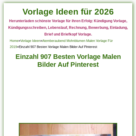
Vorlage Ideen für 2026
Herunterladen schönste Vorlage für ihren Erfolg: Kündigung Vorlage,
Kündigungsschreiben, Lebenslauf, Rechnung, Bewerbung, Einladung,
Brief und Briefkopf Vorlage.
Home
»
Vorlage Ideen
»
Atemberaubend Mohnblumen Malen Vorlage Für
2019
»
Einzahl 907 Besten Vorlage Malen Bilder Auf Pinterest
Einzahl 907 Besten Vorlage Malen
Bilder Auf Pinterest