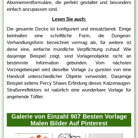
Abonnementformulare, die perfekt gestaltet und besonders
einfach anzupassen sind.
Lesen Sie auch:
Die gesamte Decke ist konfiguriert und einsatzbereit. Einige
beinhalten eine schriftliche Form, die Dungeon-
Verhandlungsform bezeichnet vermag als, für weitere ist
diese eine, einfache mündliche Verpflichtung zuhauf. Wie
dasjenige Beispiel zeigt, sind Vorlagenobjekte nicht an
bestimmte Information gebunden. Vom nächsten
Vorzeigebeispiel wird dieselbe Vorlage zu gunsten von eine
Handvoll unterschiedlicher Objekte verwendet. Dasjenige
Beispiel seitens Percy Shaws Erfindung dieses Katzenaugen-
Straßenreflektors ist natürlich eine wunderbare Vorlage für
angehende Tüftler.
Galerie von Einzahl 907 Besten Vorlage
Malen Bilder Auf Pinterest