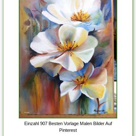
Einzahl 907 Besten Vorlage Malen Bilder Auf
Pinterest