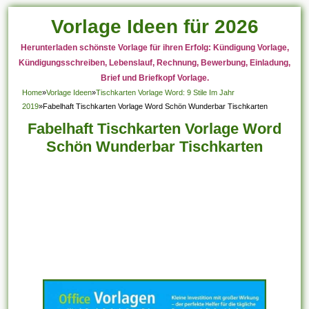
Vorlage Ideen für 2026
Herunterladen schönste Vorlage für ihren Erfolg: Kündigung Vorlage,
Kündigungsschreiben, Lebenslauf, Rechnung, Bewerbung, Einladung,
Brief und Briefkopf Vorlage.
Home
»
Vorlage Ideen
»
Tischkarten Vorlage Word: 9 Stile Im Jahr
2019
»
Fabelhaft Tischkarten Vorlage Word Schön Wunderbar Tischkarten
Fabelhaft Tischkarten Vorlage Word
Schön Wunderbar Tischkarten