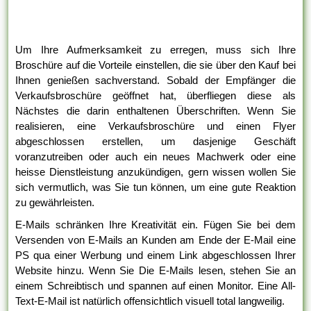
Um Ihre Aufmerksamkeit zu erregen, muss sich Ihre
Broschüre auf die Vorteile einstellen, die sie über den Kauf bei
Ihnen genießen sachverstand. Sobald der Empfänger die
Verkaufsbroschüre geöffnet hat, überfliegen diese als
Nächstes die darin enthaltenen Überschriften. Wenn Sie
realisieren, eine Verkaufsbroschüre und einen Flyer
abgeschlossen erstellen, um dasjenige Geschäft
voranzutreiben oder auch ein neues Machwerk oder eine
heisse Dienstleistung anzukündigen, gern wissen wollen Sie
sich vermutlich, was Sie tun können, um eine gute Reaktion
zu gewährleisten.
E-Mails schränken Ihre Kreativität ein. Fügen Sie bei dem
Versenden von E-Mails an Kunden am Ende der E-Mail eine
PS qua einer Werbung und einem Link abgeschlossen Ihrer
Website hinzu. Wenn Sie Die E-Mails lesen, stehen Sie an
einem Schreibtisch und spannen auf einen Monitor. Eine All-
Text-E-Mail ist natürlich offensichtlich visuell total langweilig.