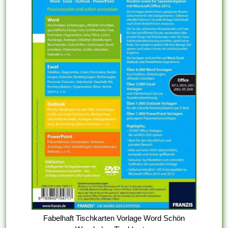
Fabelhaft Tischkarten Vorlage Word Schön