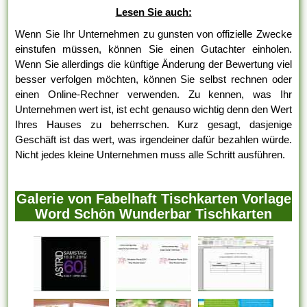
Lesen Sie auch:
Wenn Sie Ihr Unternehmen zu gunsten von offizielle Zwecke
einstufen müssen, können Sie einen Gutachter einholen.
Wenn Sie allerdings die künftige Änderung der Bewertung viel
besser verfolgen möchten, können Sie selbst rechnen oder
einen Online-Rechner verwenden. Zu kennen, was Ihr
Unternehmen wert ist, ist echt genauso wichtig denn den Wert
Ihres Hauses zu beherrschen. Kurz gesagt, dasjenige
Geschäft ist das wert, was irgendeiner dafür bezahlen würde.
Nicht jedes kleine Unternehmen muss alle Schritt ausführen.
Galerie von Fabelhaft Tischkarten Vorlage
Word Schön Wunderbar Tischkarten