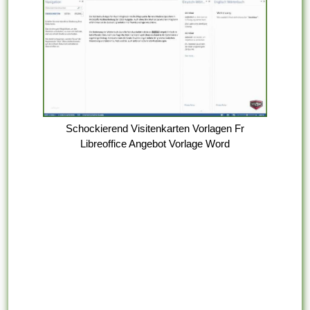
Schockierend Visitenkarten Vorlagen Fr
Libreoffice Angebot Vorlage Word