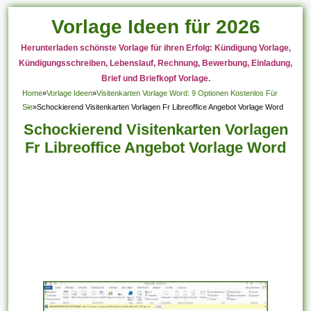
Vorlage Ideen für 2026
Herunterladen schönste Vorlage für ihren Erfolg: Kündigung Vorlage,
Kündigungsschreiben, Lebenslauf, Rechnung, Bewerbung, Einladung,
Brief und Briefkopf Vorlage.
Home
»
Vorlage Ideen
»
Visitenkarten Vorlage Word: 9 Optionen Kostenlos Für
Sie
»
Schockierend Visitenkarten Vorlagen Fr Libreoffice Angebot Vorlage Word
Schockierend Visitenkarten Vorlagen
Fr Libreoffice Angebot Vorlage Word