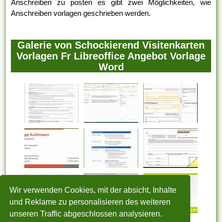
Anschreiben zu posten es gibt zwei Möglichkeiten, wie
Anschreiben vorlagen geschrieben werden.
Galerie von Schockierend Visitenkarten
Vorlagen Fr Libreoffice Angebot Vorlage
Word
Wir verwenden Cookies, mit der absicht, Inhalte
und Reklame zu personalisieren des weiteren
unseren Traffic abgeschlossen analysieren.