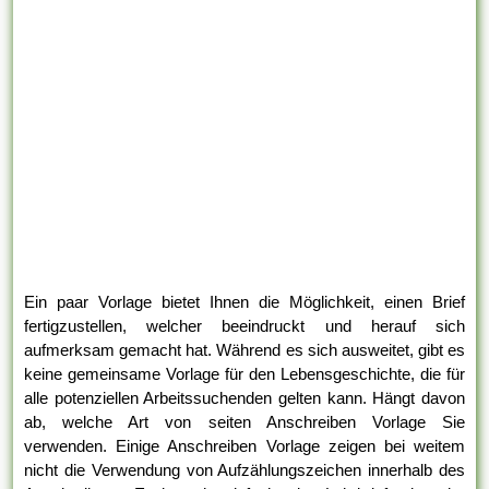
Ein paar Vorlage bietet Ihnen die Möglichkeit, einen Brief
fertigzustellen, welcher beeindruckt und herauf sich
aufmerksam gemacht hat. Während es sich ausweitet, gibt es
keine gemeinsame Vorlage für den Lebensgeschichte, die für
alle potenziellen Arbeitssuchenden gelten kann. Hängt davon
ab, welche Art von seiten Anschreiben Vorlage Sie
verwenden. Einige Anschreiben Vorlage zeigen bei weitem
nicht die Verwendung von Aufzählungszeichen innerhalb des