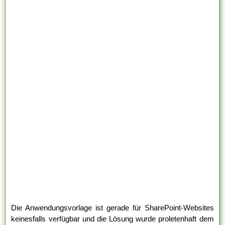
Die Anwendungsvorlage ist gerade für SharePoint-Websites
keinesfalls verfügbar und die Lösung wurde proletenhaft dem