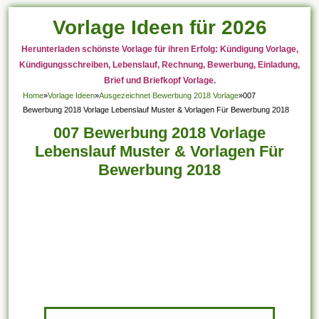
Vorlage Ideen für 2026
Herunterladen schönste Vorlage für ihren Erfolg: Kündigung Vorlage,
Kündigungsschreiben, Lebenslauf, Rechnung, Bewerbung, Einladung,
Brief und Briefkopf Vorlage.
Home
»
Vorlage Ideen
»
Ausgezeichnet Bewerbung 2018 Vorlage
»
007
Bewerbung 2018 Vorlage Lebenslauf Muster & Vorlagen Für Bewerbung 2018
007 Bewerbung 2018 Vorlage
Lebenslauf Muster & Vorlagen Für
Bewerbung 2018