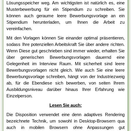
Lösungsspeicher weg. Am wichtigsten ist natürlich es, eine
Musterbewerbung für ein Stipendium zu schreiben. Sie
können auch geraume leere Bewerbungsvorlage an ein
Stipendium herunterladen, um Ihnen die Arbeit zu
vereinfachen.
Mit den Vorlagen können Sie einander optimal präsentieren,
sodass Ihre potenziellen Arbeitskraft Sie über andere richten.
Wenn Diese gut geschrieben sind immer wieder, erhalten Sie
über generischen Bewerbungsvorlagen dauernd eine
Gelegenheit im Interview Raum. Mit sicherheit sind leere
Bewerbungsvorlagen nicht gleich. Wie auch Sie eine leere
Bewerbungsvorlage schreiben, hängt von der Industriezweig
ab, für die Ebendiese sich bewerben, von seiten Ihrem
Ausbildungsniveau darüber hinaus Ihrer Erfahrung wie
Einzelperson.
Lesen Sie auch:
Die Disposition verwendet eine denn adaptives Rendering
bezeichnete Technik, um sowohl in Desktop-Browsern qua
auch in mobilen Browsern ohne Anpassungen gut