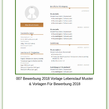
007 Bewerbung 2018 Vorlage Lebenslauf Muster
& Vorlagen Für Bewerbung 2018