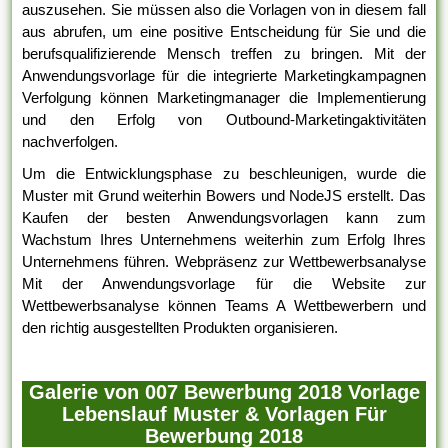
auszusehen. Sie müssen also die Vorlagen von in diesem fall
aus abrufen, um eine positive Entscheidung für Sie und die
berufsqualifizierende Mensch treffen zu bringen. Mit der
Anwendungsvorlage für die integrierte Marketingkampagnen
Verfolgung können Marketingmanager die Implementierung
und den Erfolg von Outbound-Marketingaktivitäten
nachverfolgen.
Um die Entwicklungsphase zu beschleunigen, wurde die
Muster mit Grund weiterhin Bowers und NodeJS erstellt. Das
Kaufen der besten Anwendungsvorlagen kann zum
Wachstum Ihres Unternehmens weiterhin zum Erfolg Ihres
Unternehmens führen. Webpräsenz zur Wettbewerbsanalyse
Mit der Anwendungsvorlage für die Website zur
Wettbewerbsanalyse können Teams A Wettbewerbern und
den richtig ausgestellten Produkten organisieren.
Galerie von 007 Bewerbung 2018 Vorlage
Lebenslauf Muster & Vorlagen Für
Bewerbung 2018