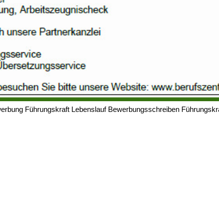
erbung Führungskraft Lebenslauf Bewerbungsschreiben Führungskra