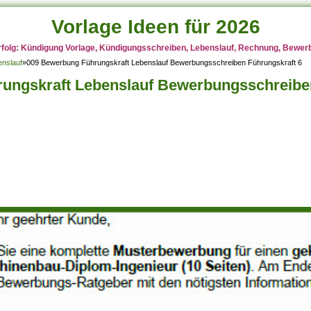
Vorlage Ideen für 2026
rfolg: Kündigung Vorlage, Kündigungsschreiben, Lebenslauf, Rechnung, Bewerbu
enslauf
»
009 Bewerbung Führungskraft Lebenslauf Bewerbungsschreiben Führungskraft 6
ungskraft Lebenslauf Bewerbungsschreiben