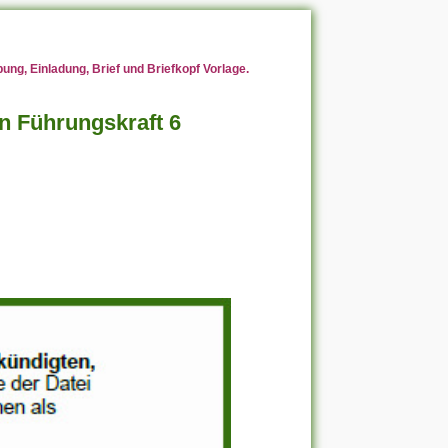
ng, Einladung, Brief und Briefkopf Vorlage.
 Führungskraft 6