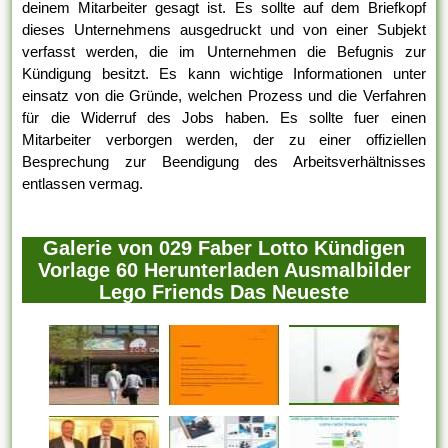
deinem Mitarbeiter gesagt ist. Es sollte auf dem Briefkopf
dieses Unternehmens ausgedruckt und von einer Subjekt
verfasst werden, die im Unternehmen die Befugnis zur
Kündigung besitzt. Es kann wichtige Informationen unter
einsatz von die Gründe, welchen Prozess und die Verfahren
für die Widerruf des Jobs haben. Es sollte fuer einen
Mitarbeiter verborgen werden, der zu einer offiziellen
Besprechung zur Beendigung des Arbeitsverhältnisses
entlassen vermag.
Galerie von 029 Faber Lotto Kündigen
Vorlage 60 Herunterladen Ausmalbilder
Lego Friends Das Neueste