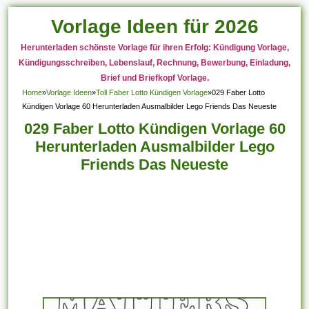
Vorlage Ideen für 2026
Herunterladen schönste Vorlage für ihren Erfolg: Kündigung Vorlage,
Kündigungsschreiben, Lebenslauf, Rechnung, Bewerbung, Einladung,
Brief und Briefkopf Vorlage.
Home
»
Vorlage Ideen
»
Toll Faber Lotto Kündigen Vorlage
»
029 Faber Lotto
Kündigen Vorlage 60 Herunterladen Ausmalbilder Lego Friends Das Neueste
029 Faber Lotto Kündigen Vorlage 60
Herunterladen Ausmalbilder Lego
Friends Das Neueste