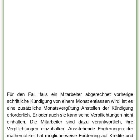
Für den Fall, falls ein Mitarbeiter abgerechnet vorherige
schriftliche Kündigung von einem Monat entlassen wird, ist es
eine zusätzliche Monatsvergütung Anstellen der Kündigung
erforderlich. Er oder auch sie kann seine Verpflichtungen nicht
einhalten. Die Mitarbeiter sind dazu verantwortlich, ihre
Verpflichtungen einzuhalten. Ausstehende Forderungen der
mathematiker hat möglicherweise Forderung auf Kredite und