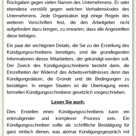
Rückgaben gegen vielen Namen des Unternehmens. Er oder
ebendiese verstößt gegen welchen Verhaltenskodex des
Unternehmens. Jede Organisation legt einige Regeln des
weiteren Vorschriften fest, die den Arbeitgeber nicht
aufgefordert dazu bringen, zu erwarten, dass alle Angestellten
diese befolgen.
Ein paar der wichtigsten Details, die Sie zu der Erstellung des
Kündigungsschreibens benötigen, sind die grundlegenden
Informationen dieses Mitarbeiters, der gekündigt werden soll.
Der Zweck des Kündigungsschreibens besteht darin, die
Einzelheiten der Widerruf des Arbeitsverhältnisses denn das
Kündigungsdatum, die Gründe und die Bedingungen zu
bestätigen. In einigen Staaten ist die Übertragung eines
formellen Kündigungsschreibens gesetzlich vorgeschrieben.
Lesen Sie auch:
Dies Erstellen eines Kündigungsschreibens kann ein
entmutigender und komplexer Prozess sein. Ein
Kündigungsschreiben sollte als schriftliche Bestätigung für
ganz einfach dienen, was atomar Kündigungsgespräch mit