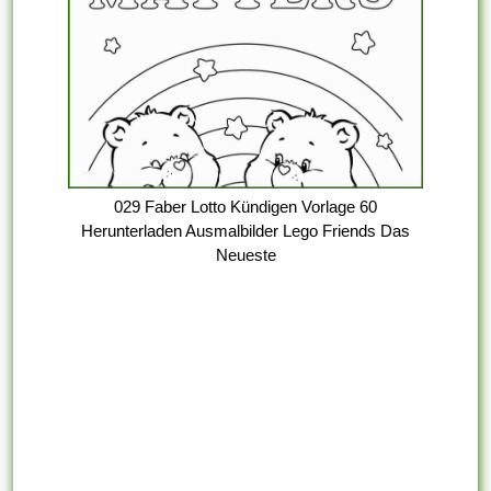
029 Faber Lotto Kündigen Vorlage 60
Herunterladen Ausmalbilder Lego Friends Das
Neueste