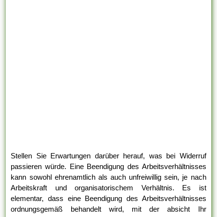
Stellen Sie Erwartungen darüber herauf, was bei Widerruf
passieren würde. Eine Beendigung des Arbeitsverhältnisses
kann sowohl ehrenamtlich als auch unfreiwillig sein, je nach
Arbeitskraft und organisatorischem Verhältnis. Es ist
elementar, dass eine Beendigung des Arbeitsverhältnisses
ordnungsgemäß behandelt wird, mit der absicht Ihr