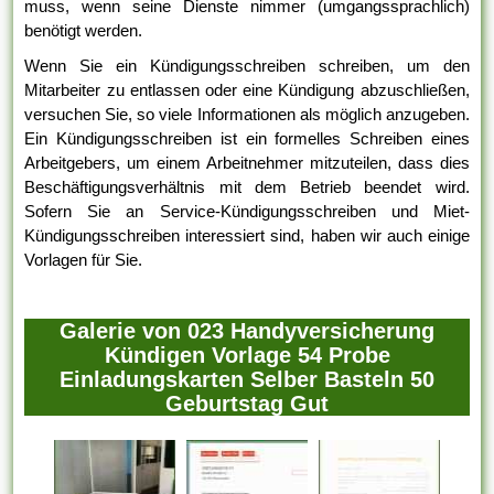
muss, wenn seine Dienste nimmer (umgangssprachlich)
benötigt werden.
Wenn Sie ein Kündigungsschreiben schreiben, um den
Mitarbeiter zu entlassen oder eine Kündigung abzuschließen,
versuchen Sie, so viele Informationen als möglich anzugeben.
Ein Kündigungsschreiben ist ein formelles Schreiben eines
Arbeitgebers, um einem Arbeitnehmer mitzuteilen, dass dies
Beschäftigungsverhältnis mit dem Betrieb beendet wird.
Sofern Sie an Service-Kündigungsschreiben und Miet-
Kündigungsschreiben interessiert sind, haben wir auch einige
Vorlagen für Sie.
Galerie von 023 Handyversicherung
Kündigen Vorlage 54 Probe
Einladungskarten Selber Basteln 50
Geburtstag Gut