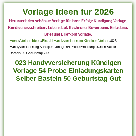
Vorlage Ideen für 2026
Herunterladen schönste Vorlage für ihren Erfolg: Kündigung Vorlage,
Kündigungsschreiben, Lebenslauf, Rechnung, Bewerbung, Einladung,
Brief und Briefkopf Vorlage.
Home
»
Vorlage Ideen
»
Einzahl Handyversicherung Kündigen Vorlage
»
023
Handyversicherung Kündigen Vorlage 54 Probe Einladungskarten Selber
Basteln 50 Geburtstag Gut
023 Handyversicherung Kündigen
Vorlage 54 Probe Einladungskarten
Selber Basteln 50 Geburtstag Gut