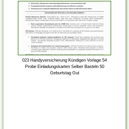
023 Handyversicherung Kündigen Vorlage 54
Probe Einladungskarten Selber Basteln 50
Geburtstag Gut