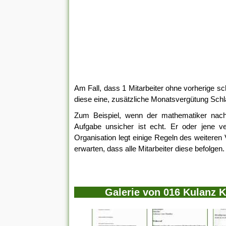
Am Fall, dass 1 Mitarbeiter ohne vorherige sc
diese eine, zusätzliche Monatsvergütung Schl
Zum Beispiel, wenn der mathematiker nach 
Aufgabe unsicher ist echt. Er oder jene 
Organisation legt einige Regeln des weiteren 
erwarten, dass alle Mitarbeiter diese befolgen.
Galerie von 016 Kulanz 