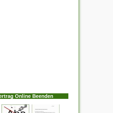
ertrag Online Beenden