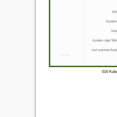
016 Kula