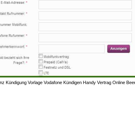
nz Kündigung Vorlage Vodafone Kündigen Handy Vertrag Online Bee