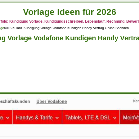
Vorlage Ideen für 2026
rfolg: Kündigung Vorlage, Kündigungsschreiben, Lebenslauf, Rechnung, Bewerbu
age
»
016 Kulanz Kündigung Vorlage Vodafone Kündigen Handy Vertrag Online Beenden
ng Vorlage Vodafone Kündigen Handy Vertr