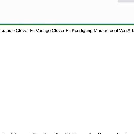
sstudio Clever Fit Vorlage Clever Fit Kündigung Muster Ideal Von Ar