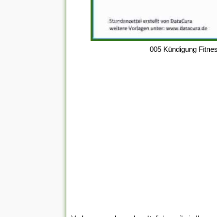
005 Kündigung Fitnes