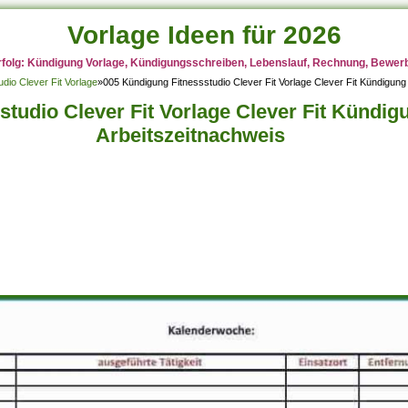
Vorlage Ideen für 2026
rfolg: Kündigung Vorlage, Kündigungsschreiben, Lebenslauf, Rechnung, Bewerbu
io Clever Fit Vorlage
»
005 Kündigung Fitnessstudio Clever Fit Vorlage Clever Fit Kündigung
tudio Clever Fit Vorlage Clever Fit Kündig
Arbeitszeitnachweis