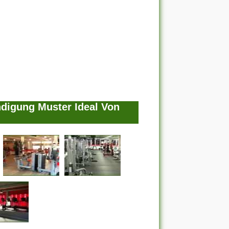
ndigung Muster Ideal Von