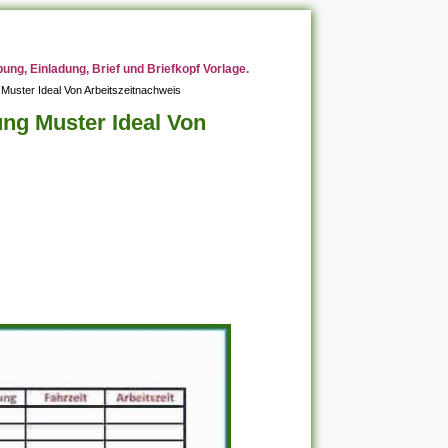
ng, Einladung, Brief und Briefkopf Vorlage.
 Muster Ideal Von Arbeitszeitnachweis
ung Muster Ideal Von