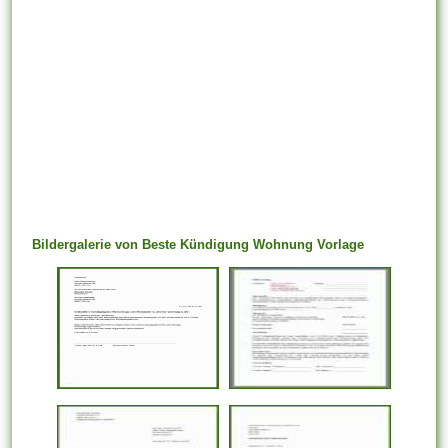
Bildergalerie von Beste Kündigung Wohnung Vorlage