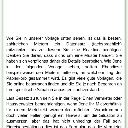
Wie Sie in unserer Vorlage unten sehen, ist das is besten,
zahlreichen Mietern ein Datensatz (fachsprachlich)
mitzuteilen, bis zu diesem Sie eine Reaktion benötigen.
Denken Sie daran, dass sichs um eine Muster handelt. Sie
haben sich verpflichtet daher die Details bearbeiten. Wie Jene
in der folgenden Vorlage sehen, sollten Ebendiese
beispielsweise den Mietern mitteilen, an welchem Tag der
Papierkorb gesammelt wird. Es gibt viele gute Vorlagen, die
Sie online beantragen finden und die Sie je nach Begehren an
Ihre spezifische Situation anpassen sachverstand.
Laut Gesetz zu tun sein Sie in der Regel Einen Vermieter oder
Hausverwalter benachrichtigen, wenn Jene Ihr Mietverhältnis
für einem Mietobjekt wiederrufen möchten. Vorankommen
doch vielen Fällen genügt ein Hinweis, um die Situation zu
ausmerzen, aber das hat nicht unbedingt der Fall sein.
Einreisebestätigung dies ist das Formular, das die Vermieter