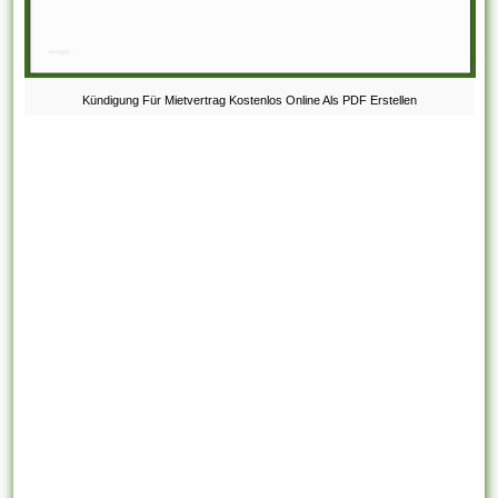
Kündigung Für Mietvertrag Kostenlos Online Als PDF Erstellen