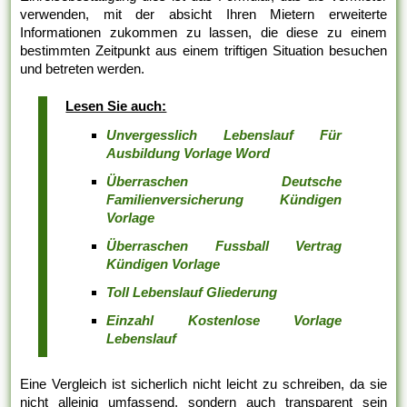
verwenden, mit der absicht Ihren Mietern erweiterte
Informationen zukommen zu lassen, die diese zu einem
bestimmten Zeitpunkt aus einem triftigen Situation besuchen
und betreten werden.
Lesen Sie auch:
Unvergesslich Lebenslauf Für
Ausbildung Vorlage Word
Überraschen Deutsche
Familienversicherung Kündigen
Vorlage
Überraschen Fussball Vertrag
Kündigen Vorlage
Toll Lebenslauf Gliederung
Einzahl Kostenlose Vorlage
Lebenslauf
Eine Vergleich ist sicherlich nicht leicht zu schreiben, da sie
nicht alleinig umfassend, sondern auch transparent sein