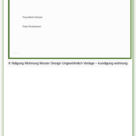
K Ndigung Wohnung Muster Design Ungewöhnlich Vorlage – kundigung wohnung