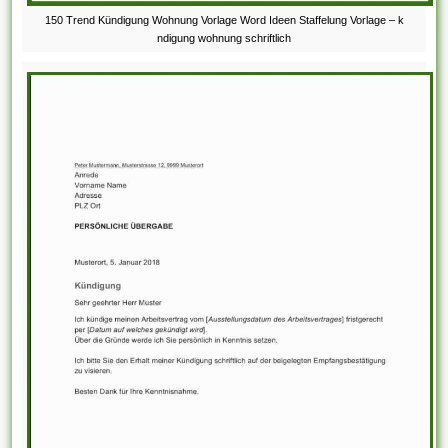
150 Trend Kündigung Wohnung Vorlage Word Ideen Staffelung Vorlage – k
ndigung wohnung schriftlich