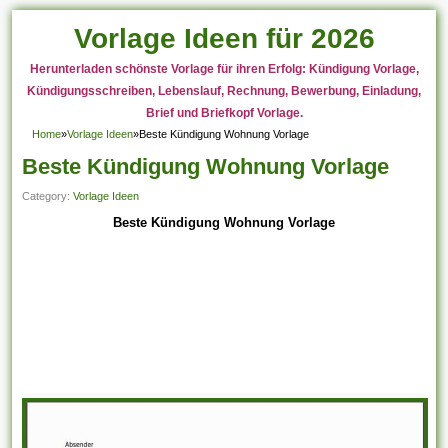
Vorlage Ideen für 2026
Herunterladen schönste Vorlage für ihren Erfolg: Kündigung Vorlage,
Kündigungsschreiben, Lebenslauf, Rechnung, Bewerbung, Einladung,
Brief und Briefkopf Vorlage.
Home
»
Vorlage Ideen
»
Beste Kündigung Wohnung Vorlage
Beste Kündigung Wohnung Vorlage
Category:
Vorlage Ideen
Beste Kündigung Wohnung Vorlage