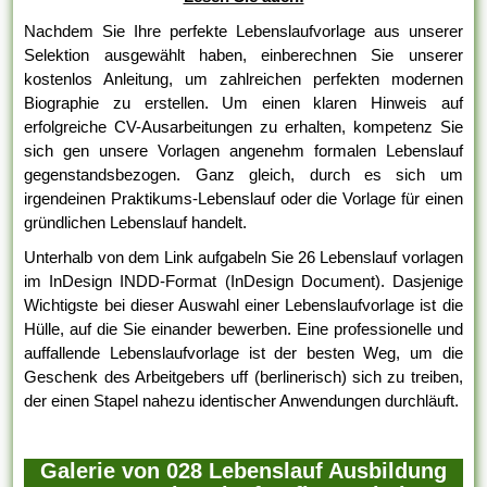
Nachdem Sie Ihre perfekte Lebenslaufvorlage aus unserer
Selektion ausgewählt haben, einberechnen Sie unserer
kostenlos Anleitung, um zahlreichen perfekten modernen
Biographie zu erstellen. Um einen klaren Hinweis auf
erfolgreiche CV-Ausarbeitungen zu erhalten, kompetenz Sie
sich gen unsere Vorlagen angenehm formalen Lebenslauf
gegenstandsbezogen. Ganz gleich, durch es sich um
irgendeinen Praktikums-Lebenslauf oder die Vorlage für einen
gründlichen Lebenslauf handelt.
Unterhalb von dem Link aufgabeln Sie 26 Lebenslauf vorlagen
im InDesign INDD-Format (InDesign Document). Dasjenige
Wichtigste bei dieser Auswahl einer Lebenslaufvorlage ist die
Hülle, auf die Sie einander bewerben. Eine professionelle und
auffallende Lebenslaufvorlage ist der besten Weg, um die
Geschenk des Arbeitgebers uff (berlinerisch) sich zu treiben,
der einen Stapel nahezu identischer Anwendungen durchläuft.
Galerie von 028 Lebenslauf Ausbildung