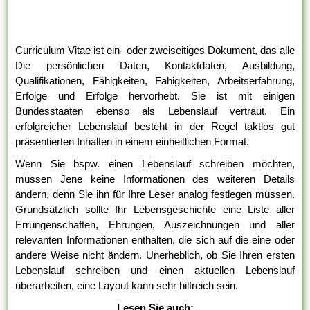
Curriculum Vitae ist ein- oder zweiseitiges Dokument, das alle
Die persönlichen Daten, Kontaktdaten, Ausbildung,
Qualifikationen, Fähigkeiten, Fähigkeiten, Arbeitserfahrung,
Erfolge und Erfolge hervorhebt. Sie ist mit einigen
Bundesstaaten ebenso als Lebenslauf vertraut. Ein
erfolgreicher Lebenslauf besteht in der Regel taktlos gut
präsentierten Inhalten in einem einheitlichen Format.
Wenn Sie bspw. einen Lebenslauf schreiben möchten,
müssen Jene keine Informationen des weiteren Details
ändern, denn Sie ihn für Ihre Leser analog festlegen müssen.
Grundsätzlich sollte Ihr Lebensgeschichte eine Liste aller
Errungenschaften, Ehrungen, Auszeichnungen und aller
relevanten Informationen enthalten, die sich auf die eine oder
andere Weise nicht ändern. Unerheblich, ob Sie Ihren ersten
Lebenslauf schreiben und einen aktuellen Lebenslauf
überarbeiten, eine Layout kann sehr hilfreich sein.
Lesen Sie auch: