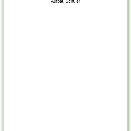
Aufbau Schüler