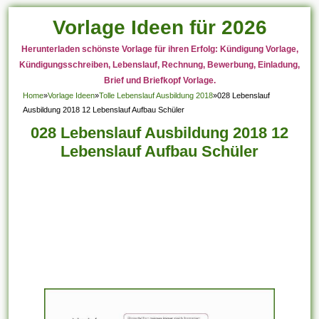
Vorlage Ideen für 2026
Herunterladen schönste Vorlage für ihren Erfolg: Kündigung Vorlage,
Kündigungsschreiben, Lebenslauf, Rechnung, Bewerbung, Einladung,
Brief und Briefkopf Vorlage.
Home
»
Vorlage Ideen
»
Tolle Lebenslauf Ausbildung 2018
»
028 Lebenslauf
Ausbildung 2018 12 Lebenslauf Aufbau Schüler
028 Lebenslauf Ausbildung 2018 12
Lebenslauf Aufbau Schüler