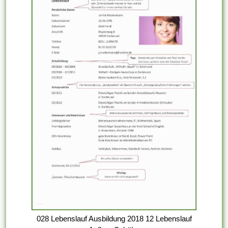
028 Lebenslauf Ausbildung 2018 12 Lebenslauf