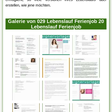
erstellen, wie jene möchten.
Galerie von 029 Lebenslauf Ferienjob 20
Lebenslauf Ferienjob