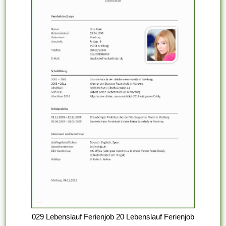
029 Lebenslauf Ferienjob 20 Lebenslauf Ferienjob