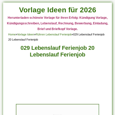
Vorlage Ideen für 2026
Herunterladen schönste Vorlage für ihren Erfolg: Kündigung Vorlage,
Kündigungsschreiben, Lebenslauf, Rechnung, Bewerbung, Einladung,
Brief und Briefkopf Vorlage.
Home
»
Vorlage Ideen
»
Rühren Lebenslauf Ferienjob
»
029 Lebenslauf Ferienjob
20 Lebenslauf Ferienjob
029 Lebenslauf Ferienjob 20
Lebenslauf Ferienjob