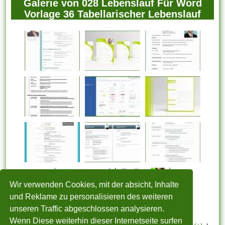
Galerie von 028 Lebenslauf Für Word
Vorlage 36 Tabellarischer Lebenslauf
Wir verwenden Cookies, mit der absicht, Inhalte
und Reklame zu personalisieren des weiteren
unseren Traffic abgeschlossen analysieren.
Wenn Diese weiterhin dieser Internetseite surfen