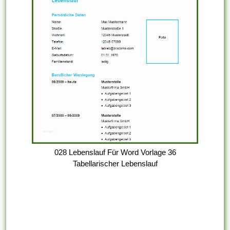
028 Lebenslauf Für Word Vorlage 36
Tabellarischer Lebenslauf