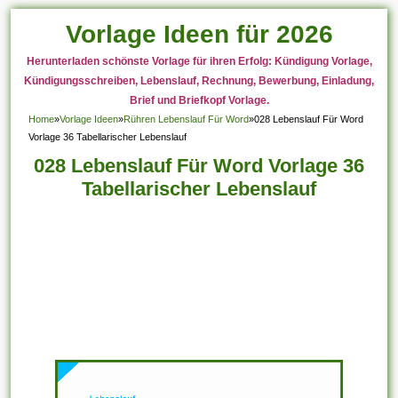
Vorlage Ideen für 2026
Herunterladen schönste Vorlage für ihren Erfolg: Kündigung Vorlage,
Kündigungsschreiben, Lebenslauf, Rechnung, Bewerbung, Einladung,
Brief und Briefkopf Vorlage.
Home
»
Vorlage Ideen
»
Rühren Lebenslauf Für Word
»
028 Lebenslauf Für Word
Vorlage 36 Tabellarischer Lebenslauf
028 Lebenslauf Für Word Vorlage 36
Tabellarischer Lebenslauf