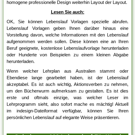
homogene professionelle Design weiterhin Layout der Layout.
Lesen Sie auch:
OK, Sie können Lebenslauf Vorlagen spezielle abrufen.
Lebenslauf Vorlagen geben Ihnen darüber hinaus eine
Vorstellung davon, welche Informationen mit den Lebenslauf
aufgenommen werden sollen. Diese können eine an Ihren
Beruf geeignete, kostenlose Lebenslaufvorlage herunterladen
oder Hunderte von Beispielen zu einem kleinen Abgabe
herunterladen.
Wenn welcher Lehrplan aus Australien stammt oder
Ebendiese lange gearbeitet haben, ist der Lebenslauf
akzeptabel. Es ist auch wichtig, Aktionsverben zu nehmen,
um den Bücherwurm aufmerksam zu gestalten. Es ist dies
erste und oftmals einzige, was welcher Leser im
Lehrprogramm sieht, also sofort mache es mächtig! Aktuell
im indesign-Dateiformat verfügbar, können Sie Ihren
persönlichen Lebenslauf auf elegante Weise präsentieren.