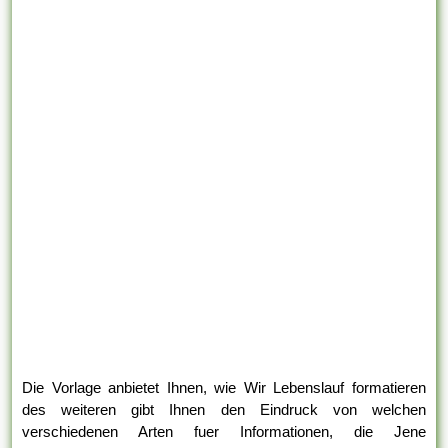
Die Vorlage anbietet Ihnen, wie Wir Lebenslauf formatieren
des weiteren gibt Ihnen den Eindruck von welchen
verschiedenen Arten fuer Informationen, die Jene