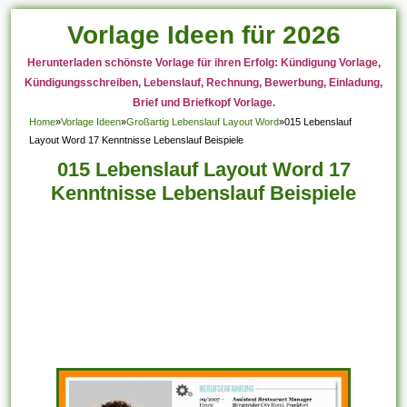
Vorlage Ideen für 2026
Herunterladen schönste Vorlage für ihren Erfolg: Kündigung Vorlage,
Kündigungsschreiben, Lebenslauf, Rechnung, Bewerbung, Einladung,
Brief und Briefkopf Vorlage.
Home
»
Vorlage Ideen
»
Großartig Lebenslauf Layout Word
»
015 Lebenslauf
Layout Word 17 Kenntnisse Lebenslauf Beispiele
015 Lebenslauf Layout Word 17
Kenntnisse Lebenslauf Beispiele