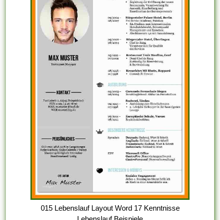
015 Lebenslauf Layout Word 17 Kenntnisse
Lebenslauf Beispiele