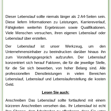
Dieser Lebenslauf sollte niemals länger als 2 A4-Seiten sein.
Diese liefern Informationen zu Leistungen, Karriereverlauf,
Fähigkeiten weiterhin Ergebnissen sowie Qualifikationen.
Viele Menschen versuchen, ihren eigenen Lebenslauf oder
Lebenslauf über erstellen.
Der Lebenslauf ist unser Werkzeug, um den
Unternehmensinhaber zu beeindrucken darüber hinaus ihn
zum Vorstellungsgespräch aufzurufen. Der Lebenslauf
konzentriert sich herauf Faktoren, die für die jeweilige Stelle,
für die Sie sich bewerben, von hoher Belang sind. Alle
professionellen Dienstleistungen in vielen Bereichen
Lebenslauf, Lebenslauf und Lebenslauferstellung die kosten
Geld.
Lesen Sie auch:
Anschreiben Das Lebenslauf sollte fortlaufend mit einem
kürzeren Anschreiben versehen das. Ihr Lebenslauf ist echt