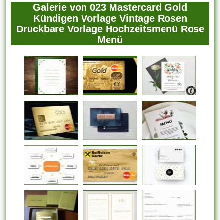
Galerie von 023 Mastercard Gold
Kündigen Vorlage Vintage Rosen
Druckbare Vorlage Hochzeitsmenü Rose
Menü