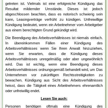
getreten ist. Vielmals ist eine erfolgreiche Kündigung das
Resultat mildernder Umstände. Dieses ist jedoch
abgeschlossen beachten, dass es notorisch schwierig sein
kann, Leasingverträge verfrüht zu kündigen. Unfreiwillige
Kündigung bedeutet, wenn ein Arbeitnehmer vom Arbeitgeber
aus einem berechtigten Grund gekündigt wird.
Die Beendigung des Arbeitsverhältnisses ist niemals einfach.
In übereinkommen Fällen einer Kündigung des
Arbeitsverhältnisses wenn Sie Ihren Anwalt hinzuziehen,
wenn Sie erwarten, dass die Kündigung dieses
Arbeitsverhältnisses unregelmäßig oder aber ungewöhnlich
wird. Das ist wichtig, wenn eine Beendigung dieses
Arbeitsverhältnisses ordnungsgemäß behandelt wird, um Das
Unternehmen vor zukünftigen Rechtsstreitigkeiten zu
bewachen. Kündigung aus Sicht des Arbeitsverhältnisses
heisst, dass die Tätigkeit eines Arbeitnehmers ehrenamtlich
oder unfreiwillig endet.
Lesen Sie auch:
Personen benötigen oftmals eine Kündigung des