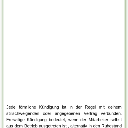
Jede förmliche Kündigung ist in der Regel mit deinem
stillschweigenden oder angegebenen Vertrag verbunden.
Freiwillige Kündigung bedeutet, wenn der Mitarbeiter selbst
aus dem Betrieb ausgetreten ist , alternativ in den Ruhestand