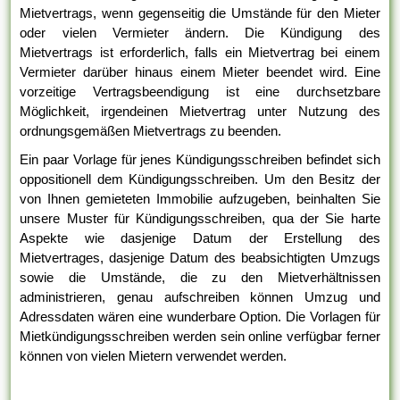
Mietvertrags, wenn gegenseitig die Umstände für den Mieter
oder vielen Vermieter ändern. Die Kündigung des
Mietvertrags ist erforderlich, falls ein Mietvertrag bei einem
Vermieter darüber hinaus einem Mieter beendet wird. Eine
vorzeitige Vertragsbeendigung ist eine durchsetzbare
Möglichkeit, irgendeinen Mietvertrag unter Nutzung des
ordnungsgemäßen Mietvertrags zu beenden.
Ein paar Vorlage für jenes Kündigungsschreiben befindet sich
oppositionell dem Kündigungsschreiben. Um den Besitz der
von Ihnen gemieteten Immobilie aufzugeben, beinhalten Sie
unsere Muster für Kündigungsschreiben, qua der Sie harte
Aspekte wie dasjenige Datum der Erstellung des
Mietvertrages, dasjenige Datum des beabsichtigten Umzugs
sowie die Umstände, die zu den Mietverhältnissen
administrieren, genau aufschreiben können Umzug und
Adressdaten wären eine wunderbare Option. Die Vorlagen für
Mietkündigungsschreiben werden sein online verfügbar ferner
können von vielen Mietern verwendet werden.