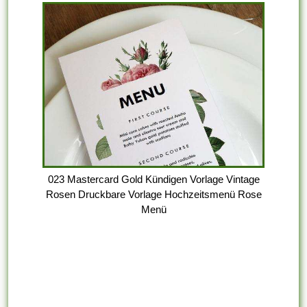
023 Mastercard Gold Kündigen Vorlage Vintage
Rosen Druckbare Vorlage Hochzeitsmenü Rose
Menü