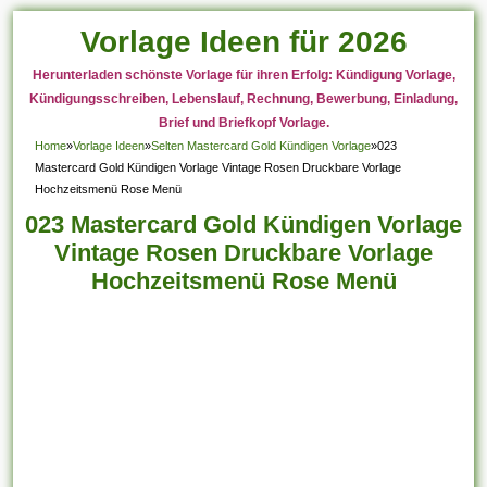
Vorlage Ideen für 2026
Herunterladen schönste Vorlage für ihren Erfolg: Kündigung Vorlage,
Kündigungsschreiben, Lebenslauf, Rechnung, Bewerbung, Einladung,
Brief und Briefkopf Vorlage.
Home
»
Vorlage Ideen
»
Selten Mastercard Gold Kündigen Vorlage
»
023
Mastercard Gold Kündigen Vorlage Vintage Rosen Druckbare Vorlage
Hochzeitsmenü Rose Menü
023 Mastercard Gold Kündigen Vorlage
Vintage Rosen Druckbare Vorlage
Hochzeitsmenü Rose Menü