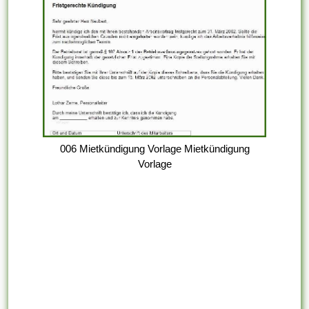
006 Mietkündigung Vorlage Mietkündigung
Vorlage