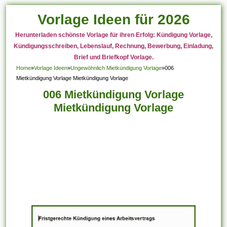
Vorlage Ideen für 2026
Herunterladen schönste Vorlage für ihren Erfolg: Kündigung Vorlage,
Kündigungsschreiben, Lebenslauf, Rechnung, Bewerbung, Einladung,
Brief und Briefkopf Vorlage.
Home
»
Vorlage Ideen
»
Ungewöhnlich Mietkündigung Vorlage
»
006
Mietkündigung Vorlage Mietkündigung Vorlage
006 Mietkündigung Vorlage
Mietkündigung Vorlage