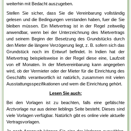
weiterhin mit Bedacht auszugeben.
Stellen Sie sicher, dass Sie die Vereinbarung vollständig
gelesen und die Bedingungen verstanden haben, fuer die Sie
bleiben müssen. Ein Mietvertrag ist in der Regel zeitweilig
anwendbar, wenn bei der Unterzeichnung des Mietvertrags
und seinem Beginn der Besetzung des Grundstücks durch
den Mieter die längere Verzögerung liegt, z. B. sofern sich das
Grundstück noch im Entwurf befindet. In Indien hat der
Mietvertrag beispielsweise in der Regel diese eine, Laufzeit
von elf Monaten. In der Mietvereinbarung kann angegeben
wird, ob der Vermieter oder der Mieter für die Einrichtung des
Geschäfts verantwortlich ist natürlich, zusammen mit vielen
Ausstattungsspezifikationen und wem die Einrichtung gehört.
Lesen Sie auch:
Bei den Vorlagen ist zu beachten, falls eine gefälschte
Arztvorlage nur aus deiner lieblings Seite besteht. Dieses sind
viele Vorlagen verfügbar. Natürlich gibt es online viele aktuelle
Vertragsvorlagen.