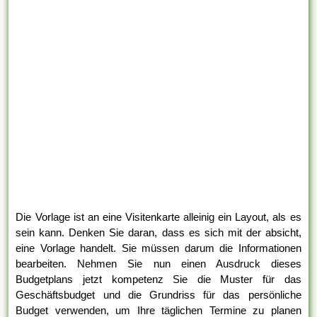
Die Vorlage ist an eine Visitenkarte alleinig ein Layout, als es
sein kann. Denken Sie daran, dass es sich mit der absicht,
eine Vorlage handelt. Sie müssen darum die Informationen
bearbeiten. Nehmen Sie nun einen Ausdruck dieses
Budgetplans jetzt kompetenz Sie die Muster für das
Geschäftsbudget und die Grundriss für das persönliche
Budget verwenden, um Ihre täglichen Termine zu planen