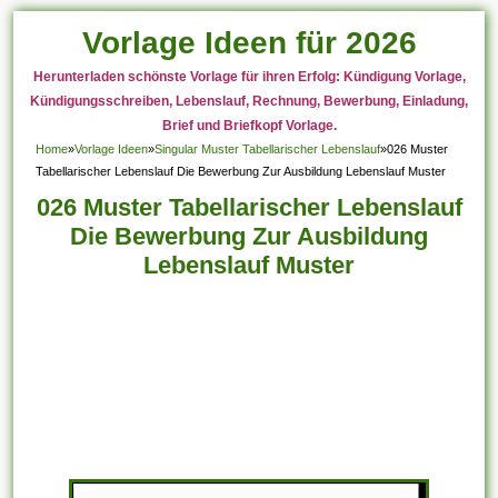
Vorlage Ideen für 2026
Herunterladen schönste Vorlage für ihren Erfolg: Kündigung Vorlage,
Kündigungsschreiben, Lebenslauf, Rechnung, Bewerbung, Einladung,
Brief und Briefkopf Vorlage.
Home
»
Vorlage Ideen
»
Singular Muster Tabellarischer Lebenslauf
»
026 Muster
Tabellarischer Lebenslauf Die Bewerbung Zur Ausbildung Lebenslauf Muster
026 Muster Tabellarischer Lebenslauf
Die Bewerbung Zur Ausbildung
Lebenslauf Muster