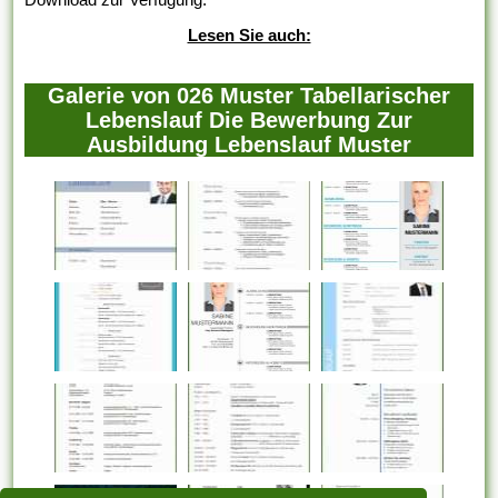
Lesen Sie auch:
Galerie von 026 Muster Tabellarischer
Lebenslauf Die Bewerbung Zur
Ausbildung Lebenslauf Muster