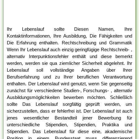
Ihr Lebenslauf sollte Diesen Namen, Ihre
Kontaktinformationen, Ihre Ausbildung, Die Fähigkeiten und
Die Erfahrung enthalten. Rechtschreibung und Grammatik
Wenn Ihr Lebenslauf auch einzig geringfügige Rechtschreib- ,
alternativ Interpunktionsfehler enthält und diese bemerkt
werden, werden sie qua ziemlicher Sicherheit abgelehnt. Ihr
Lebenslauf soll vollständige Angaben über Ihrer
Berufserfahrung und zu Ihrer beruflichen Verantwortung
enthalten. Der Lebenslauf wird genutzt, wenn Sie gegenseitig
zunächst für verschiedene Studien-, Forschungs- , alternativ
Ausbildungsmöglichkeiten bewerben möchten. Schließlich
sollte Das Lebenslauf sorgfältig geprüft werden, um
sicherzustellen, dass er fehlerfrei ist. Der Lebenslauf ist auch
jenes wesentlicher Bestandteil jener Bewerbung für
unterschiedliche Stipendien, Stipendien, Praktika und
Stipendien. Das Lebenslauf für diese eine, akademische
Position in einem Bundesstaat muss differenzierend