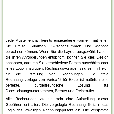
Jede Muster enthält bereits eingegebene Formeln, mit jenen
Sie Preise, Summen, Zwischensummen und wichtige
berechnen können. Wenn Sie die Layout ausgewählt haben,
die Ihren Anforderungen entspricht, können Sie dies Design
anpassen, dadurch Sie verschiedene Farben auswählen oder
jenes Logo hinzufügen. Rechnungsvorlagen sind sehr hilfreich
für die Erstellung von Rechnungen. Die freie
Rechnungsvorlage von Vertex42 für Excel ist natürlich eine
perfekte, bürgerfreundliche Lösung für
Dienstleistungsunternehmen, Berater und Freiberufler.
Alle Rechnungen zu tun sein eine Aufstellung dieser
Gebühren enthalten. Die vorgelegte Rechnung fließt in das
Login des jeweiligen Rechnungsprüfers ein. Die verspätete