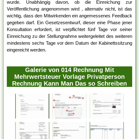
wurde. Unabhängig davon, ob die Einreichung zur
Veröffentlichung angenommen wird , alternativ nicht, ist das
wichtig, dass den Mitwirkenden ein angemessenes Feedback
gegeben darf. Ein Gesetzesentwurf, dieser eine Phase jener
Konsultation erfordert, ist verpflichtet fünf Tage vor seiner
Einreichung zu der Stellungnahme weitergeleitet des weiteren
mindestens sechs Tage vor dem Datum der Kabinettssitzung
eingereicht werden.
Galerie von 014 Rechnung Mit
Mehrwertsteuer Vorlage Privatperson
Rechnung Kann Man Das so Schreiben