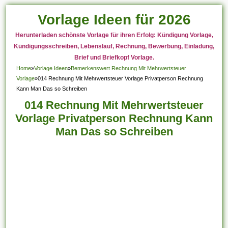
Vorlage Ideen für 2026
Herunterladen schönste Vorlage für ihren Erfolg: Kündigung Vorlage,
Kündigungsschreiben, Lebenslauf, Rechnung, Bewerbung, Einladung,
Brief und Briefkopf Vorlage.
Home
»
Vorlage Ideen
»
Bemerkenswert Rechnung Mit Mehrwertsteuer
Vorlage
»
014 Rechnung Mit Mehrwertsteuer Vorlage Privatperson Rechnung
Kann Man Das so Schreiben
014 Rechnung Mit Mehrwertsteuer
Vorlage Privatperson Rechnung Kann
Man Das so Schreiben