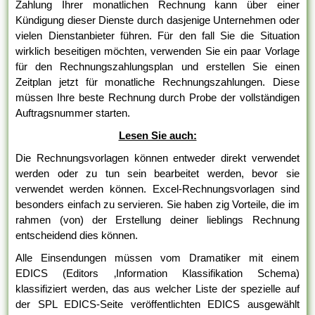
Zahlung Ihrer monatlichen Rechnung kann über einer
Kündigung dieser Dienste durch dasjenige Unternehmen oder
vielen Dienstanbieter führen. Für den fall Sie die Situation
wirklich beseitigen möchten, verwenden Sie ein paar Vorlage
für den Rechnungszahlungsplan und erstellen Sie einen
Zeitplan jetzt für monatliche Rechnungszahlungen. Diese
müssen Ihre beste Rechnung durch Probe der vollständigen
Auftragsnummer starten.
Lesen Sie auch:
Die Rechnungsvorlagen können entweder direkt verwendet
werden oder zu tun sein bearbeitet werden, bevor sie
verwendet werden können. Excel-Rechnungsvorlagen sind
besonders einfach zu servieren. Sie haben zig Vorteile, die im
rahmen (von) der Erstellung deiner lieblings Rechnung
entscheidend dies können.
Alle Einsendungen müssen vom Dramatiker mit einem
EDICS (Editors ‚Information Klassifikation Schema)
klassifiziert werden, das aus welcher Liste der spezielle auf
der SPL EDICS-Seite veröffentlichten EDICS ausgewählt