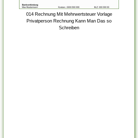
014 Rechnung Mit Mehrwertsteuer Vorlage
Privatperson Rechnung Kann Man Das so
Schreiben