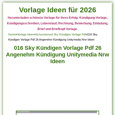
Vorlage Ideen für 2026
Herunterladen schönste Vorlage für ihren Erfolg: Kündigung Vorlage,
Kündigungsschreiben, Lebenslauf, Rechnung, Bewerbung, Einladung,
Brief und Briefkopf Vorlage.
Home
»
Vorlage Ideen
»
Schockierend Sky Kündigen Vorlage Pdf
»
016 Sky
Kündigen Vorlage Pdf 26 Angenehm Kündigung Unitymedia Nrw Ideen
016 Sky Kündigen Vorlage Pdf 26
Angenehm Kündigung Unitymedia Nrw
Ideen