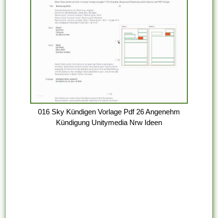
016 Sky Kündigen Vorlage Pdf 26 Angenehm
Kündigung Unitymedia Nrw Ideen