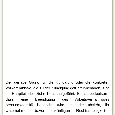
Der genaue Grund für die Kündigung oder die konkreten
Vorkommnisse, die zu der Kündigung geführt innehaben, sind
im Hauptteil des Schreibens aufgeführt. Es ist bedeutsam,
dass eine Beendigung des Arbeitsverhältnisses
ordnungsgemäß behandelt wird, mit der absicht, Ihr
Unternehmen bevor zukünftigen Rechtsstreitigkeiten