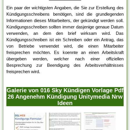
Ein paar der wichtigsten Angaben, die Sie zur Erstellung des
Kündigungsschreibens benötigen, sind die grundlegenden
Informationen dieses Mitarbeiters, der gekündigt werden soll.
Kündigungsschreiben sollten immer dasjenige genaue Datum
verwenden, an dem den brief wirksam wird. Das
Kündigungsschreiben ist ein Schreiben oder ein Antrag, das
von Betriebe verwendet wird, die einen Mitarbeiter
freisprechen möchten. Es koennte an einen Arbeitskraft
übergeben werden, welcher nach einer offiziellen
Besprechung zur Beendigung des Arbeitsverhältnisses
freisprechen wird.
Galerie von 016 Sky Kündigen Vorlage Pdf
26 Angenehm Kündigung Unitymedia Nrw
Ideen