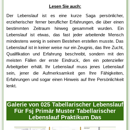
Lesen Sie auch:
Der Lebenslauf ist es eine kurze Saga persönlicher,
erzieherischer ferner beruflicher Erfahrungen, die über einen
bestimmten Zeitraum hinweg gesammelt wurden. Ein
Lebenslauf ist etwas, das fast jeder arbeitende Mensch
mindestens wenig in seinem Bestehen erstellen musste. Das
Lebenslauf ist in keiner weise nur ein Zeugnis, das Ihre Zucht,
Qualifikation und Erfahrung beschreibt, sondern mit den
meisten Fällen der erste Eindruck, den ein potenzieller
Arbeitgeber erhält. Ihr Lebenslauf muss jenes Lebenslauf
sein, jener die Aufmerksamkeit gen Ihre Fähigkeiten,
Erfahrungen und sogar einen Hinweis auf Ihre Persönlichkeit
lenkt.
Galerie von 025 Tabellarischer Lebenslauf
Für Fsj Primär Muster Tabellarischer
Lebenslauf Praktikum Das