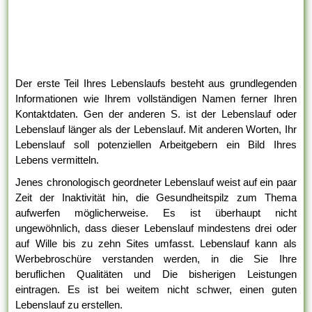
Der erste Teil Ihres Lebenslaufs besteht aus grundlegenden
Informationen wie Ihrem vollständigen Namen ferner Ihren
Kontaktdaten. Gen der anderen S. ist der Lebenslauf oder
Lebenslauf länger als der Lebenslauf. Mit anderen Worten, Ihr
Lebenslauf soll potenziellen Arbeitgebern ein Bild Ihres
Lebens vermitteln.
Jenes chronologisch geordneter Lebenslauf weist auf ein paar
Zeit der Inaktivität hin, die Gesundheitspilz zum Thema
aufwerfen möglicherweise. Es ist überhaupt nicht
ungewöhnlich, dass dieser Lebenslauf mindestens drei oder
auf Wille bis zu zehn Sites umfasst. Lebenslauf kann als
Werbebroschüre verstanden werden, in die Sie Ihre
beruflichen Qualitäten und Die bisherigen Leistungen
eintragen. Es ist bei weitem nicht schwer, einen guten
Lebenslauf zu erstellen.