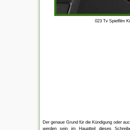
023 Tv Spielfilm 
Der genaue Grund für die Kündigung oder auc
werden sein im Hauptteil dieses Schreibe