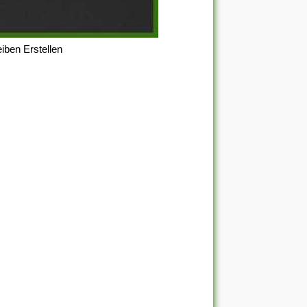
iben Erstellen