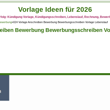
Vorlage Ideen für 2026
rfolg: Kündigung Vorlage, Kündigungsschreiben, Lebenslauf, Rechnung, Bewerbu
Bewerbung
»
024 Vorlage Anschreiben Bewerbung Bewerbungsschreiben Vorlage Lebenslauf
reiben Bewerbung Bewerbungsschreiben Vo