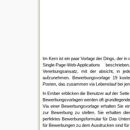
Im Kern ist ein paar Vorlage der Dings, der i
Single-Page-Web-Applications beschri
Vererbungsansatz, mit der absicht, in je
aufzunehmen. Bewerbungsvorlage 19 koste
Posten, das zusammen via Lebenslauf bei jen
In Ember erblicken die Benutzer auf der Seite 
Bewerbungsvorlagen werden oft grundlegende F
Via einer Bewerbungsvorlage erhalten Sie ei
zur Bewerbung zu stellen. Sie erhalten di
perfektes Bewerbungsformular für Das Unter
für Bewerbungen zu dem Ausdrucken sind für