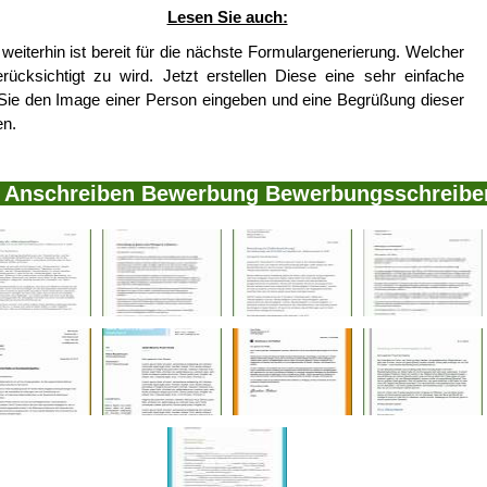
Lesen Sie auch:
eiterhin ist bereit für die nächste Formulargenerierung. Welcher
ücksichtigt zu wird. Jetzt erstellen Diese eine sehr einfache
ie den Image einer Person eingeben und eine Begrüßung dieser
en.
ge Anschreiben Bewerbung Bewerbungsschreibe