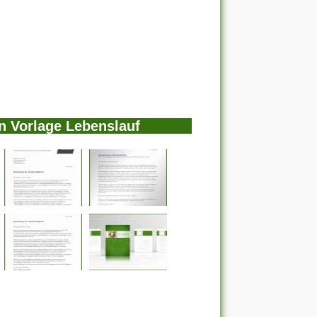
n Vorlage Lebenslauf