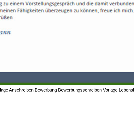
rlage Anschreiben Bewerbung Bewerbungsschreiben Vorlage Lebensl