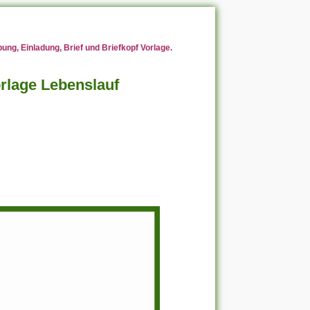
ng, Einladung, Brief und Briefkopf Vorlage.
rlage Lebenslauf