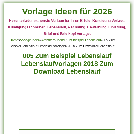
Vorlage Ideen für 2026
Herunterladen schönste Vorlage für ihren Erfolg: Kündigung Vorlage,
Kündigungsschreiben, Lebenslauf, Rechnung, Bewerbung, Einladung,
Brief und Briefkopf Vorlage.
Home
»
Vorlage Ideen
»
Atemberaubend Zum Beispiel Lebenslauf
»
005 Zum
Beispiel Lebenslauf Lebenslaufvorlagen 2018 Zum Download Lebenslauf
005 Zum Beispiel Lebenslauf
Lebenslaufvorlagen 2018 Zum
Download Lebenslauf