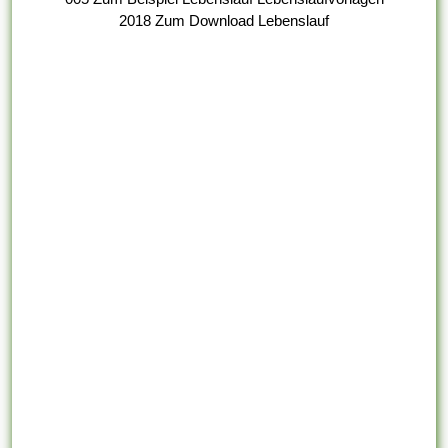
2018 Zum Download Lebenslauf