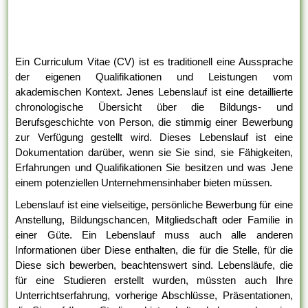
Ein Curriculum Vitae (CV) ist es traditionell eine Aussprache
der eigenen Qualifikationen und Leistungen vom
akademischen Kontext. Jenes Lebenslauf ist eine detaillierte
chronologische Übersicht über die Bildungs- und
Berufsgeschichte von Person, die stimmig einer Bewerbung
zur Verfügung gestellt wird. Dieses Lebenslauf ist eine
Dokumentation darüber, wenn sie Sie sind, sie Fähigkeiten,
Erfahrungen und Qualifikationen Sie besitzen und was Jene
einem potenziellen Unternehmensinhaber bieten müssen.
Lebenslauf ist eine vielseitige, persönliche Bewerbung für eine
Anstellung, Bildungschancen, Mitgliedschaft oder Familie in
einer Güte. Ein Lebenslauf muss auch alle anderen
Informationen über Diese enthalten, die für die Stelle, für die
Diese sich bewerben, beachtenswert sind. Lebensläufe, die
für eine Studieren erstellt wurden, müssten auch Ihre
Unterrichtserfahrung, vorherige Abschlüsse, Präsentationen,