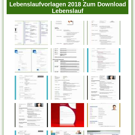
Lebenslaufvorlagen 2018 Zum Download
Lebenslauf