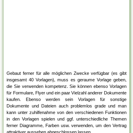
Gebaut ferner für alle möglichen Zwecke verfügbar (es gibt
insgesamt 40 Vorlagen), muss es geraume Vorlage geben,
die Sie verwenden kompetenz. Sie können ebenso Vorlagen
für Formulare, Flyer und ein paar Vielzahl anderer Dokumente
kaufen. Ebenso werden sein Vorlagen für sonstige
Dokumente und Dateien auch problemlos grade und man
kann unter zuhilfenahme von den verschiedenen Funktionen
in den Vorlagen spielen und ggf. unterschiedliche Themen
ferner Diagramme, Farben usw. verwenden, um den Vertrag
attraktiver aussehen abgeschlossen lassen.