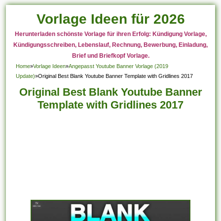
Vorlage Ideen für 2026
Herunterladen schönste Vorlage für ihren Erfolg: Kündigung Vorlage,
Kündigungsschreiben, Lebenslauf, Rechnung, Bewerbung, Einladung,
Brief und Briefkopf Vorlage.
Home
»
Vorlage Ideen
»
Angepasst Youtube Banner Vorlage (2019
Update)
»
Original Best Blank Youtube Banner Template with Gridlines 2017
Original Best Blank Youtube Banner
Template with Gridlines 2017