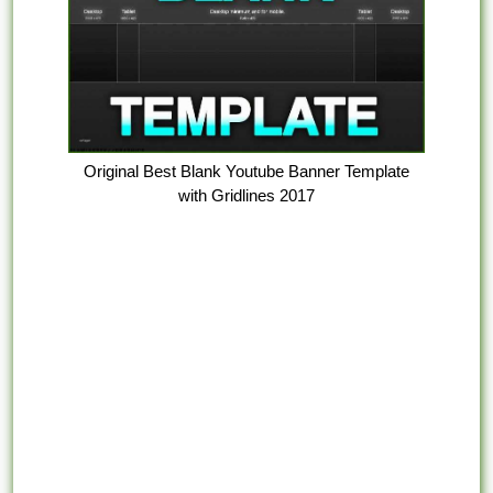
Original Best Blank Youtube Banner Template
with Gridlines 2017