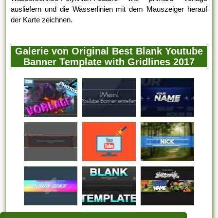
ausliefern und die Wasserlinien mit dem Mauszeiger herauf
der Karte zeichnen.
Galerie von Original Best Blank Youtube
Banner Template with Gridlines 2017