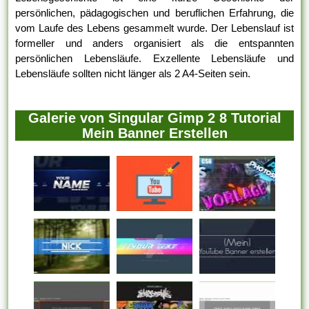
persönlichen, pädagogischen und beruflichen Erfahrung, die
vom Laufe des Lebens gesammelt wurde. Der Lebenslauf ist
formeller und anders organisiert als die entspannten
persönlichen Lebensläufe. Exzellente Lebensläufe und
Lebensläufe sollten nicht länger als 2 A4-Seiten sein.
Galerie von Singular Gimp 2 8 Tutorial
Mein Banner Erstellen