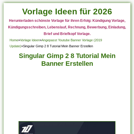
Vorlage Ideen für 2026
Herunterladen schönste Vorlage für ihren Erfolg: Kündigung Vorlage,
Kündigungsschreiben, Lebenslauf, Rechnung, Bewerbung, Einladung,
Brief und Briefkopf Vorlage.
Home
»
Vorlage Ideen
»
Angepasst Youtube Banner Vorlage (2019
Update)
»
Singular Gimp 2 8 Tutorial Mein Banner Erstellen
Singular Gimp 2 8 Tutorial Mein
Banner Erstellen