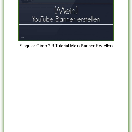
Singular Gimp 2 8 Tutorial Mein Banner Erstellen