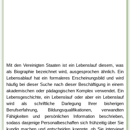
Mit den Vereinigten Staaten ist ein Lebenslauf diesem, was
als Biographie bezeichnet wird, ausgesprochen ähnlich. Ein
Lebensablauf hat ein formaleres Erscheinungsbild und wird
häufig bei dieser Suche nach dieser Beschäftigung in einem
akademischen oder pädagogischen Komplex verwendet. Ein
Lebensgeschichte, ein Lebenslauf oder aber ein Lebenslauf
wird als schriftliche Darlegung Ihrer bisherigen
Berufserfahrung, Bildungsqualifikationen, verwandten
Fähigkeiten und persönlichen Information beschrieben,
sodass dasjenige Personalbeschaffen sich frühzeitig über Sie
kundig machen und entscheiden koennte, ob Sie interviewt