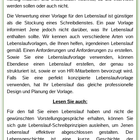
werden sollen oder auch nicht.
Die Verwertung einer Vorlage für den Lebenslauf ist günstiger
als die Stockung eines Schreibdienstes. Ein paar Vorlage
informiert Jene jedoch nicht darüber, was Ihr Lebenslauf
enthalten sollte. Wir kennen auch verschiedene Arten von
Lebenslaufvorlagen, die Ihnen helfen, irgendeinen Lebenslauf
gemäß Einen Anforderungen und Anforderungen zu erstellen.
Sowie Sie eine Lebenslaufvorlage verwenden, können
Ebendiese einen Lebenslauf erstellen, der genau so
strukturiert ist, sowie er von HR-Mitarbeitern bevorzugt wird.
Falls Sie eine perfekt konzipierte Lebenslaufvorlage
verwenden, hat Ihr Lebenslauf das gleiche professionelle
Design und Planung der Vorlage.
Lesen Sie auch:
Für den fall Sie einen Lebenslauf haben und nicht die
gewünschten Vorstellungsgespräche erhalten, können Sie
sich gute Lebenslauf-Schreibprinzipien ausleihen, um Jenen
Lebenslauf effektiver abgeschlossen gestalten. Der
Lebensgeschichte ist eine kurze Geschichte der