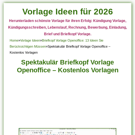
Vorlage Ideen für 2026
Herunterladen schönste Vorlage für ihren Erfolg: Kündigung Vorlage,
Kündigungsschreiben, Lebenslauf, Rechnung, Bewerbung, Einladung,
Brief und Briefkopf Vorlage.
Home
»
Vorlage Ideen
»
Briefkopf Vorlage Openoffice: 13 Ideen Sie
Berücksichtigen Müssen
»
Spektakulär Briefkopf Vorlage Openoffice –
Kostenlos Vorlagen
Spektakulär Briefkopf Vorlage
Openoffice – Kostenlos Vorlagen