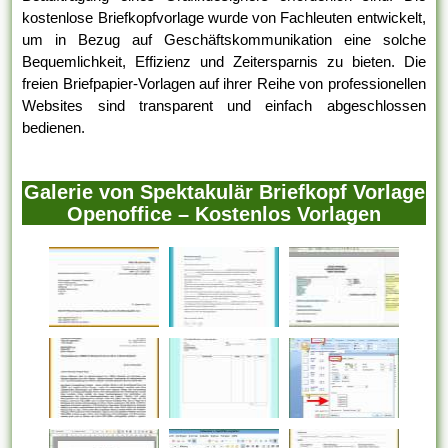
kostenlose Briefkopfvorlage wurde von Fachleuten entwickelt,
um in Bezug auf Geschäftskommunikation eine solche
Bequemlichkeit, Effizienz und Zeitersparnis zu bieten. Die
freien Briefpapier-Vorlagen auf ihrer Reihe von professionellen
Websites sind transparent und einfach abgeschlossen
bedienen.
Galerie von Spektakulär Briefkopf Vorlage
Openoffice – Kostenlos Vorlagen