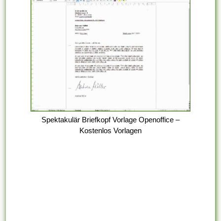
Spektakulär Briefkopf Vorlage Openoffice –
Kostenlos Vorlagen