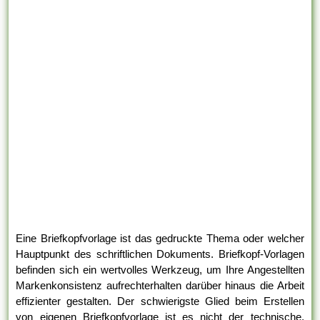
Eine Briefkopfvorlage ist das gedruckte Thema oder welcher
Hauptpunkt des schriftlichen Dokuments. Briefkopf-Vorlagen
befinden sich ein wertvolles Werkzeug, um Ihre Angestellten
Markenkonsistenz aufrechterhalten darüber hinaus die Arbeit
effizienter gestalten. Der schwierigste Glied beim Erstellen
von eigenen Briefkopfvorlage ist es nicht der technische,