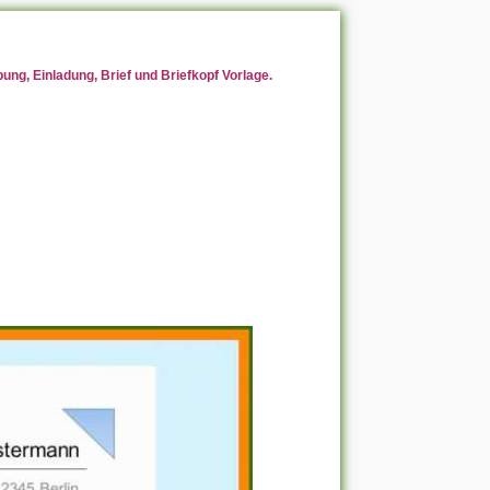
ng, Einladung, Brief und Briefkopf Vorlage.