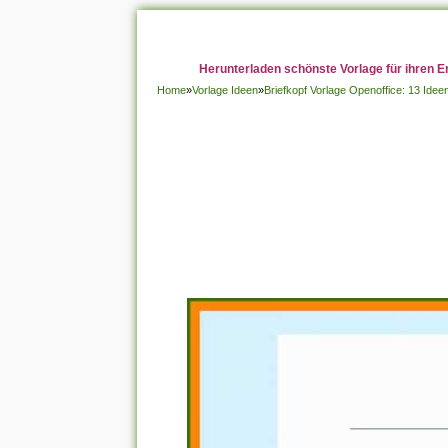
Herunterladen schönste Vorlage für ihren E
Home
»
Vorlage Ideen
»
Briefkopf Vorlage Openoffice: 13 Ide