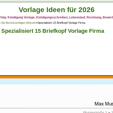
Vorlage Ideen für 2026
rfolg: Kündigung Vorlage, Kündigungsschreiben, Lebenslauf, Rechnung, Bewerbu
en Sie Berücksichtigen Müssen
»
Spezialisiert 15 Briefkopf Vorlage Firma
Spezialisiert 15 Briefkopf Vorlage Firma