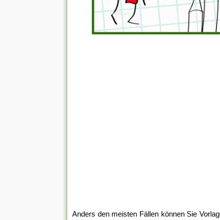
Anders den meisten Fällen können Sie Vorla