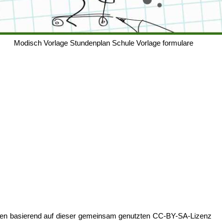
Modisch Vorlage Stundenplan Schule Vorlage formulare
gen basierend auf dieser gemeinsam genutzten CC-BY-SA-Lizenz