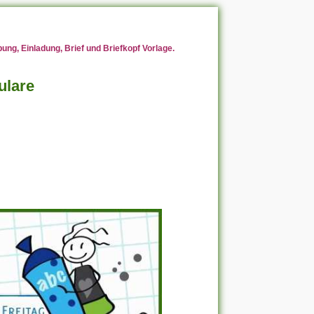
ng, Einladung, Brief und Briefkopf Vorlage.
ulare