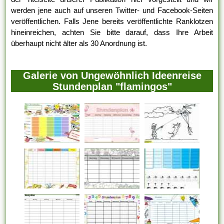
werden jene auch auf unseren Twitter- und Facebook-Seiten
veröffentlichen. Falls Jene bereits veröffentlichte Ranklotzen
hineinreichen, achten Sie bitte darauf, dass Ihre Arbeit
überhaupt nicht älter als 30 Anordnung ist.
Galerie von Ungewöhnlich Ideenreise
Stundenplan "flamingos"