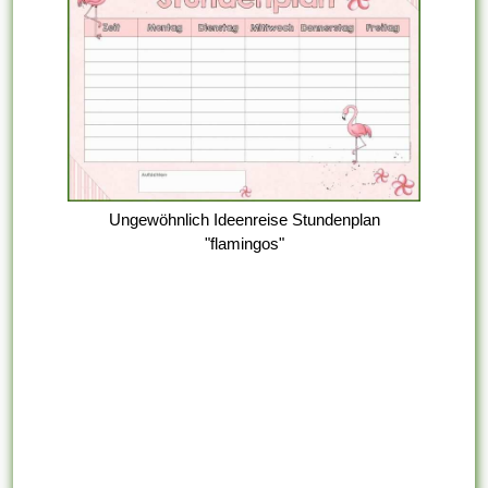
Ungewöhnlich Ideenreise Stundenplan
"flamingos"