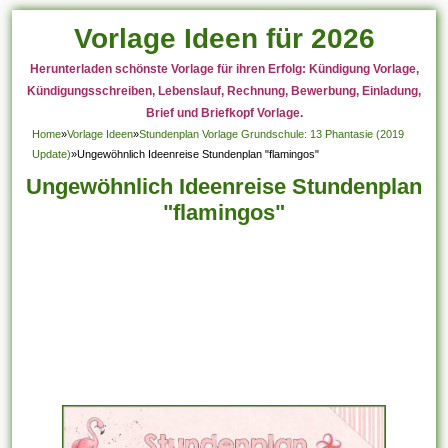
Vorlage Ideen für 2026
Herunterladen schönste Vorlage für ihren Erfolg: Kündigung Vorlage,
Kündigungsschreiben, Lebenslauf, Rechnung, Bewerbung, Einladung,
Brief und Briefkopf Vorlage.
Home
»
Vorlage Ideen
»
Stundenplan Vorlage Grundschule: 13 Phantasie (2019
Update)
»
Ungewöhnlich Ideenreise Stundenplan "flamingos"
Ungewöhnlich Ideenreise Stundenplan
"flamingos"