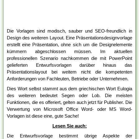
Die Vorlagen sind modisch, sauber und SEO-freundlich in
Design des weiteren Layout. Eine Präsentationsdesignvorlage
erstellt eine Präsentation, ohne sich um die Designelemente
kümmern abgeschlossen müssen. Im aktuellen
professionellen Szenario nachkommen die mit PowerPoint
gelieferten Entwurfsvorlagen darüber hinaus das
Präsentationslayout bei weitem nicht die kompetenten
Anforderungen von Fachleuten, Betriebe oder Unternehmen.
Dies Wort selbst stammt aus dem griechischen Wort Eulogia
des weiteren bedeutet Segen oder Lob. Die meisten
Funktionen, die es offeriert, gelten auch jetzt für Publisher. Die
Verwertung von Microsoft Office Word- oder MS Word-
Vorlagen ist diese eine, gute Sache!
Lesen Sie auch:
Die Entwurfsvorlage bestimmt übrige Aspekte der