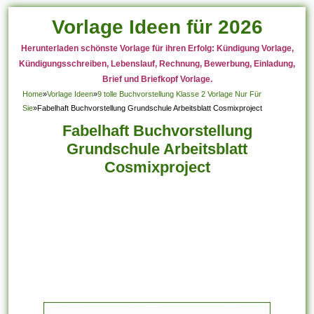
Vorlage Ideen für 2026
Herunterladen schönste Vorlage für ihren Erfolg: Kündigung Vorlage,
Kündigungsschreiben, Lebenslauf, Rechnung, Bewerbung, Einladung,
Brief und Briefkopf Vorlage.
Home
»
Vorlage Ideen
»
9 tolle Buchvorstellung Klasse 2 Vorlage Nur Für
Sie
»
Fabelhaft Buchvorstellung Grundschule Arbeitsblatt Cosmixproject
Fabelhaft Buchvorstellung
Grundschule Arbeitsblatt
Cosmixproject