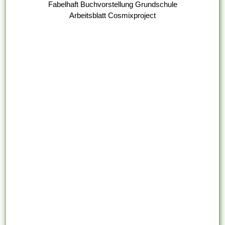
Fabelhaft Buchvorstellung Grundschule
Arbeitsblatt Cosmixproject