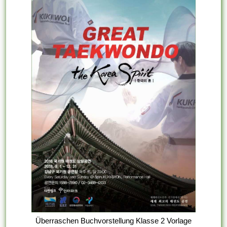
Überraschen Buchvorstellung Klasse 2 Vorlage