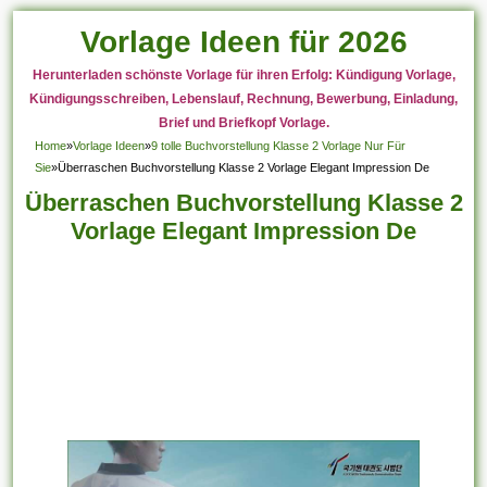
Vorlage Ideen für 2026
Herunterladen schönste Vorlage für ihren Erfolg: Kündigung Vorlage,
Kündigungsschreiben, Lebenslauf, Rechnung, Bewerbung, Einladung,
Brief und Briefkopf Vorlage.
Home
»
Vorlage Ideen
»
9 tolle Buchvorstellung Klasse 2 Vorlage Nur Für
Sie
»
Überraschen Buchvorstellung Klasse 2 Vorlage Elegant Impression De
Überraschen Buchvorstellung Klasse 2
Vorlage Elegant Impression De