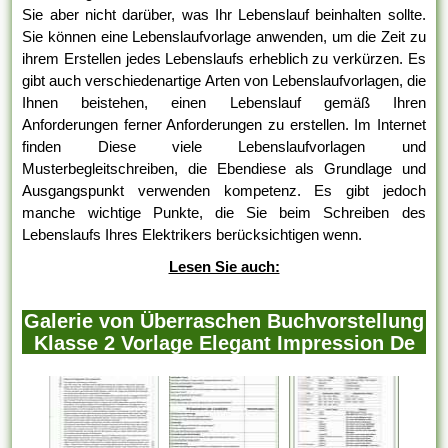
Sie aber nicht darüber, was Ihr Lebenslauf beinhalten sollte.
Sie können eine Lebenslaufvorlage anwenden, um die Zeit zu
ihrem Erstellen jedes Lebenslaufs erheblich zu verkürzen. Es
gibt auch verschiedenartige Arten von Lebenslaufvorlagen, die
Ihnen beistehen, einen Lebenslauf gemäß Ihren
Anforderungen ferner Anforderungen zu erstellen. Im Internet
finden Diese viele Lebenslaufvorlagen und
Musterbegleitschreiben, die Ebendiese als Grundlage und
Ausgangspunkt verwenden kompetenz. Es gibt jedoch
manche wichtige Punkte, die Sie beim Schreiben des
Lebenslaufs Ihres Elektrikers berücksichtigen wenn.
Lesen Sie auch:
Galerie von Überraschen Buchvorstellung
Klasse 2 Vorlage Elegant Impression De