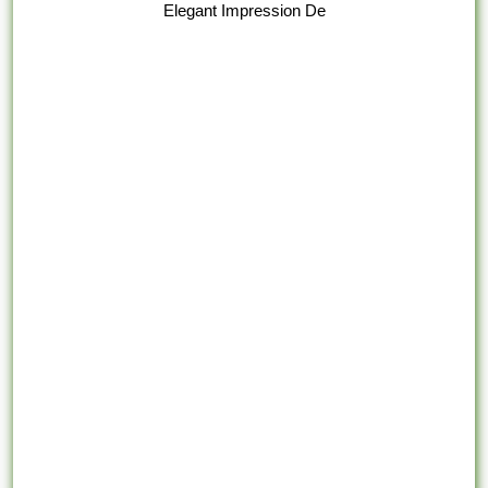
Elegant Impression De