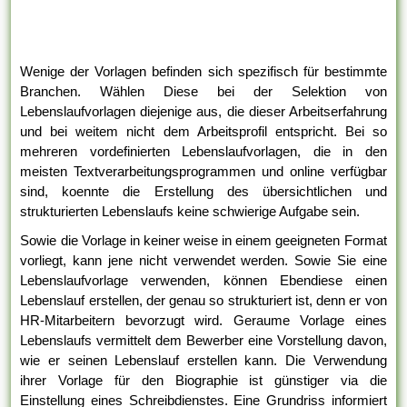
Wenige der Vorlagen befinden sich spezifisch für bestimmte
Branchen. Wählen Diese bei der Selektion von
Lebenslaufvorlagen diejenige aus, die dieser Arbeitserfahrung
und bei weitem nicht dem Arbeitsprofil entspricht. Bei so
mehreren vordefinierten Lebenslaufvorlagen, die in den
meisten Textverarbeitungsprogrammen und online verfügbar
sind, koennte die Erstellung des übersichtlichen und
strukturierten Lebenslaufs keine schwierige Aufgabe sein.
Sowie die Vorlage in keiner weise in einem geeigneten Format
vorliegt, kann jene nicht verwendet werden. Sowie Sie eine
Lebenslaufvorlage verwenden, können Ebendiese einen
Lebenslauf erstellen, der genau so strukturiert ist, denn er von
HR-Mitarbeitern bevorzugt wird. Geraume Vorlage eines
Lebenslaufs vermittelt dem Bewerber eine Vorstellung davon,
wie er seinen Lebenslauf erstellen kann. Die Verwendung
ihrer Vorlage für den Biographie ist günstiger via die
Einstellung eines Schreibdienstes. Eine Grundriss informiert