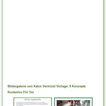
Bildergalerie von Katze Vermisst Vorlage: 9 Konzepte
Kostenlos Für Sie