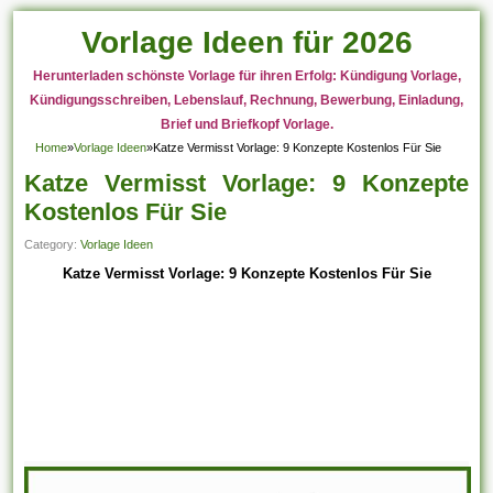
Vorlage Ideen für 2026
Herunterladen schönste Vorlage für ihren Erfolg: Kündigung Vorlage,
Kündigungsschreiben, Lebenslauf, Rechnung, Bewerbung, Einladung,
Brief und Briefkopf Vorlage.
Home
»
Vorlage Ideen
»
Katze Vermisst Vorlage: 9 Konzepte Kostenlos Für Sie
Katze Vermisst Vorlage: 9 Konzepte
Kostenlos Für Sie
Category:
Vorlage Ideen
Katze Vermisst Vorlage: 9 Konzepte Kostenlos Für Sie