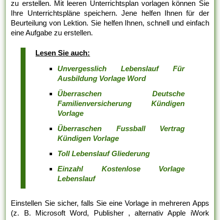
zu erstellen. Mit leeren Unterrichtsplan vorlagen können Sie
Ihre Unterrichtspläne speichern. Jene helfen Ihnen für der
Beurteilung von Lektion. Sie helfen Ihnen, schnell und einfach
eine Aufgabe zu erstellen.
Lesen Sie auch:
Unvergesslich Lebenslauf Für
Ausbildung Vorlage Word
Überraschen Deutsche
Familienversicherung Kündigen
Vorlage
Überraschen Fussball Vertrag
Kündigen Vorlage
Toll Lebenslauf Gliederung
Einzahl Kostenlose Vorlage
Lebenslauf
Einstellen Sie sicher, falls Sie eine Vorlage in mehreren Apps
(z. B. Microsoft Word, Publisher , alternativ Apple iWork