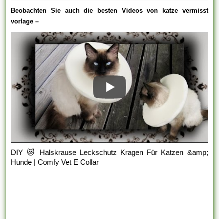
Beobachten Sie auch die besten Videos von katze vermisst
vorlage –
DIY 😻 Halskrause Leckschutz Kragen Für Katzen &amp;
Hunde | Comfy Vet E Collar