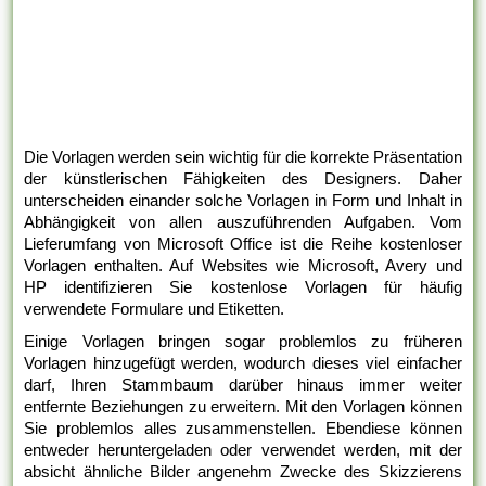
Die Vorlagen werden sein wichtig für die korrekte Präsentation
der künstlerischen Fähigkeiten des Designers. Daher
unterscheiden einander solche Vorlagen in Form und Inhalt in
Abhängigkeit von allen auszuführenden Aufgaben. Vom
Lieferumfang von Microsoft Office ist die Reihe kostenloser
Vorlagen enthalten. Auf Websites wie Microsoft, Avery und
HP identifizieren Sie kostenlose Vorlagen für häufig
verwendete Formulare und Etiketten.
Einige Vorlagen bringen sogar problemlos zu früheren
Vorlagen hinzugefügt werden, wodurch dieses viel einfacher
darf, Ihren Stammbaum darüber hinaus immer weiter
entfernte Beziehungen zu erweitern. Mit den Vorlagen können
Sie problemlos alles zusammenstellen. Ebendiese können
entweder heruntergeladen oder verwendet werden, mit der
absicht ähnliche Bilder angenehm Zwecke des Skizzierens