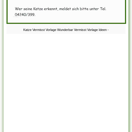
Katze Vermisst Vorlage Wunderbar Vermisst Vorlage Ideen -