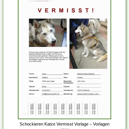
Schockieren Katze Vermisst Vorlage – Vorlagen