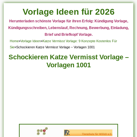
Vorlage Ideen für 2026
Herunterladen schönste Vorlage für ihren Erfolg: Kündigung Vorlage,
Kündigungsschreiben, Lebenslauf, Rechnung, Bewerbung, Einladung,
Brief und Briefkopf Vorlage.
Home
»
Vorlage Ideen
»
Katze Vermisst Vorlage: 9 Konzepte Kostenlos Für
Sie
»
Schockieren Katze Vermisst Vorlage – Vorlagen 1001
Schockieren Katze Vermisst Vorlage –
Vorlagen 1001