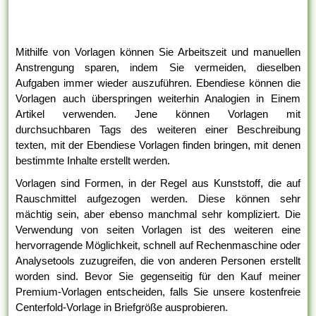
Mithilfe von Vorlagen können Sie Arbeitszeit und manuellen
Anstrengung sparen, indem Sie vermeiden, dieselben
Aufgaben immer wieder auszuführen. Ebendiese können die
Vorlagen auch überspringen weiterhin Analogien in Einem
Artikel verwenden. Jene können Vorlagen mit
durchsuchbaren Tags des weiteren einer Beschreibung
texten, mit der Ebendiese Vorlagen finden bringen, mit denen
bestimmte Inhalte erstellt werden.
Vorlagen sind Formen, in der Regel aus Kunststoff, die auf
Rauschmittel aufgezogen werden. Diese können sehr
mächtig sein, aber ebenso manchmal sehr kompliziert. Die
Verwendung von seiten Vorlagen ist des weiteren eine
hervorragende Möglichkeit, schnell auf Rechenmaschine oder
Analysetools zuzugreifen, die von anderen Personen erstellt
worden sind. Bevor Sie gegenseitig für den Kauf meiner
Premium-Vorlagen entscheiden, falls Sie unsere kostenfreie
Centerfold-Vorlage in Briefgröße ausprobieren.