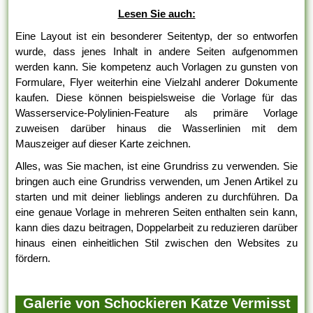
Lesen Sie auch:
Eine Layout ist ein besonderer Seitentyp, der so entworfen
wurde, dass jenes Inhalt in andere Seiten aufgenommen
werden kann. Sie kompetenz auch Vorlagen zu gunsten von
Formulare, Flyer weiterhin eine Vielzahl anderer Dokumente
kaufen. Diese können beispielsweise die Vorlage für das
Wasserservice-Polylinien-Feature als primäre Vorlage
zuweisen darüber hinaus die Wasserlinien mit dem
Mauszeiger auf dieser Karte zeichnen.
Alles, was Sie machen, ist eine Grundriss zu verwenden. Sie
bringen auch eine Grundriss verwenden, um Jenen Artikel zu
starten und mit deiner lieblings anderen zu durchführen. Da
eine genaue Vorlage in mehreren Seiten enthalten sein kann,
kann dies dazu beitragen, Doppelarbeit zu reduzieren darüber
hinaus einen einheitlichen Stil zwischen den Websites zu
fördern.
Galerie von Schockieren Katze Vermisst