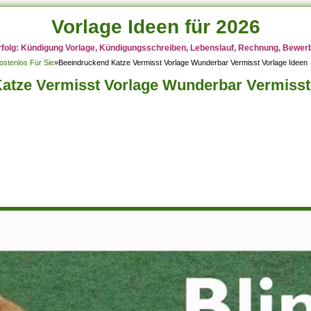
Vorlage Ideen für 2026
rfolg: Kündigung Vorlage, Kündigungsschreiben, Lebenslauf, Rechnung, Bewerbu
ostenlos Für Sie
»
Beeindruckend Katze Vermisst Vorlage Wunderbar Vermisst Vorlage Ideen
atze Vermisst Vorlage Wunderbar Vermisst 