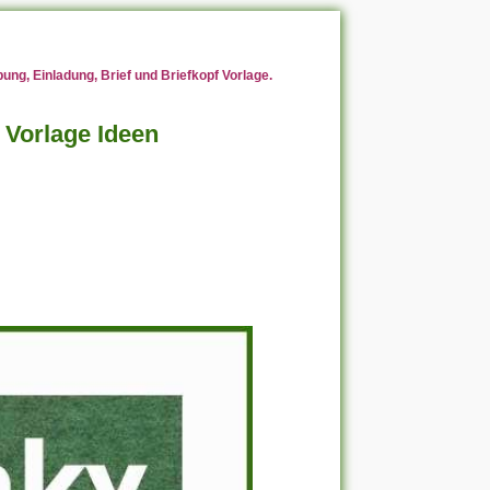
ng, Einladung, Brief und Briefkopf Vorlage.
Vorlage Ideen