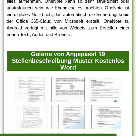
alles aufnehmen. OneNote kann so sehr strukturiert oder
unstrukturiert sein, wie Ebendiese es möchten. OneNote ist
ein digitales Notizbuch, das automatisch die Sicherungskopie
der Office 365-Cloud von Microsoft erstellt. OneNote zu
Android verfügt mit hilfe von Widgets zum Erstellen einer
neuen Text-, Audio- und Bildnotiz.
Galerie von Angepasst 19
Stellenbeschreibung Muster Kostenlos
Word