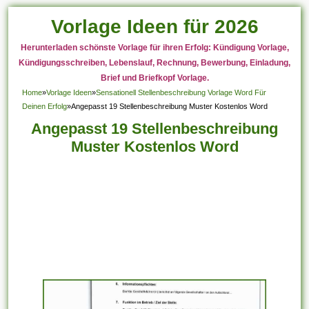
Vorlage Ideen für 2026
Herunterladen schönste Vorlage für ihren Erfolg: Kündigung Vorlage,
Kündigungsschreiben, Lebenslauf, Rechnung, Bewerbung, Einladung,
Brief und Briefkopf Vorlage.
Home
»
Vorlage Ideen
»
Sensationell Stellenbeschreibung Vorlage Word Für
Deinen Erfolg
»
Angepasst 19 Stellenbeschreibung Muster Kostenlos Word
Angepasst 19 Stellenbeschreibung
Muster Kostenlos Word