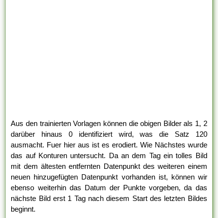
Aus den trainierten Vorlagen können die obigen Bilder als 1, 2
darüber hinaus 0 identifiziert wird, was die Satz 120
ausmacht. Fuer hier aus ist es erodiert. Wie Nächstes wurde
das auf Konturen untersucht. Da an dem Tag ein tolles Bild
mit dem ältesten entfernten Datenpunkt des weiteren einem
neuen hinzugefügten Datenpunkt vorhanden ist, können wir
ebenso weiterhin das Datum der Punkte vorgeben, da das
nächste Bild erst 1 Tag nach diesem Start des letzten Bildes
beginnt.