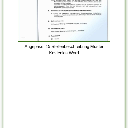
Angepasst 19 Stellenbeschreibung Muster
Kostenlos Word