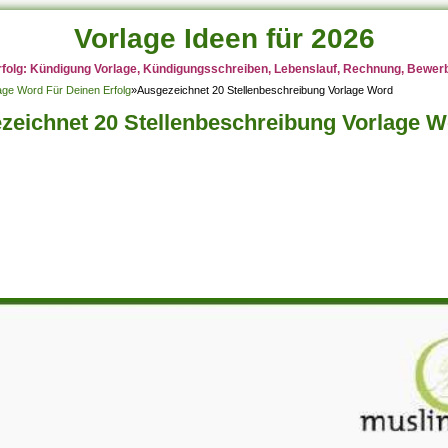
Vorlage Ideen für 2026
rfolg: Kündigung Vorlage, Kündigungsschreiben, Lebenslauf, Rechnung, Bewerbu
lage Word Für Deinen Erfolg
»
Ausgezeichnet 20 Stellenbeschreibung Vorlage Word
zeichnet 20 Stellenbeschreibung Vorlage 