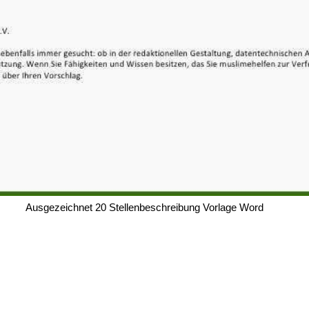
Ausgezeichnet 20 Stellenbeschreibung Vorlage Word