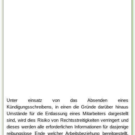
Unter einsatz von das Absenden eines
Kündigungsschreibens, in einen die Gründe darüber hinaus
Umstände für die Entlassung eines Mitarbeiters dargestellt
sind, wird dies Risiko von Rechtsstreitigkeiten verringert und
dieses werden alle erforderlichen Informationen für dasjenige
reibungslose Ende welcher Arbeitsbeziehung bereitgestellt.