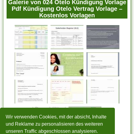
Galerie von 024 Otelo Kündigung Vorlage
Pdf Kündigung Otelo Vertrag Vorlage –
Kostenlos Vorlagen
Wir verwenden Cookies, mit der absicht, Inhalte
und Reklame zu personalisieren des weiteren
unseren Traffic abgeschlossen analysieren.