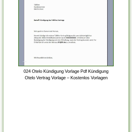
024 Otelo Kündigung Vorlage Pdf Kündigung
Otelo Vertrag Vorlage – Kostenlos Vorlagen