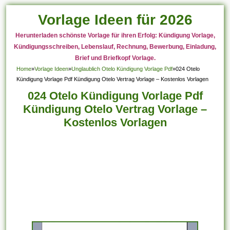
Vorlage Ideen für 2026
Herunterladen schönste Vorlage für ihren Erfolg: Kündigung Vorlage,
Kündigungsschreiben, Lebenslauf, Rechnung, Bewerbung, Einladung,
Brief und Briefkopf Vorlage.
Home
»
Vorlage Ideen
»
Unglaublich Otelo Kündigung Vorlage Pdf
»
024 Otelo
Kündigung Vorlage Pdf Kündigung Otelo Vertrag Vorlage – Kostenlos Vorlagen
024 Otelo Kündigung Vorlage Pdf
Kündigung Otelo Vertrag Vorlage –
Kostenlos Vorlagen