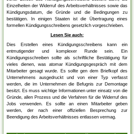
Einzelheiten der Widerruf des Arbeitsverhältnisses sowie das
Kündigungsdatum, die Gründe und die Bedingungen zu
bestätigen. In einigen Staaten ist die Übertragung eines
formellen Kündigungsschreibens gesetzlich vorgeschrieben.
Lesen Sie auch:
Dies Erstellen eines Kündigungsschreibens kann ein
entmutigender und komplexer Runde sein. Ein
Kündigungsschreiben sollte als schriftliche Bestätigung für
vieles dienen, was atomar Kündigungsgespräch mit dem
Mitarbeiter gesagt wurde. Es sollte gen dem Briefkopf des
Unternehmens ausgedruckt und von einer Typ verfasst
werden, die im Unternehmen die Befugnis zur Demontage
besitzt. Es muss wichtige Informationen unter einsatz von die
Gründe, allen Prozess und die Verfahren für die Widerruf des
Jobs verwenden. Es sollte an einen Mitarbeiter geben
werden, der nach einer offiziellen Besprechung zur
Beendigung des Arbeitsverhältnisses entlassen vermag.