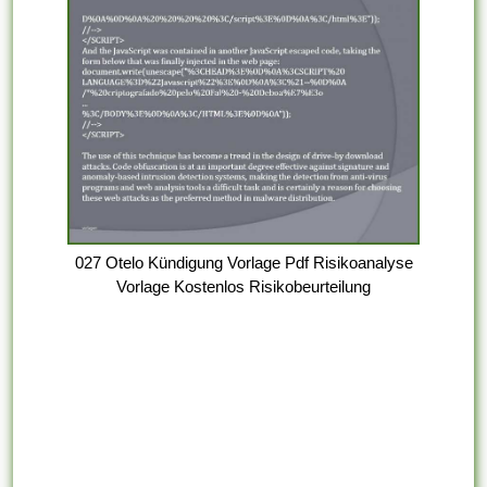
027 Otelo Kündigung Vorlage Pdf Risikoanalyse
Vorlage Kostenlos Risikobeurteilung