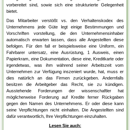
vorbereitet sind, sowie sich eine strukturierte Gelegenheit
bietet.
Das Mitarbeiter verstößt vs. den Verhaltenskodex des
Unternehmens jede Güte legt einige Bestimmungen und
Vorschriften vorstellung, die den Unternehmensinhaber
automatisch erwarten lassen, dass alle Angestellten diese
befolgen. Für den fall er beispielsweise eine Uniform, ein
Fahrbarer untersatz, eine Ausrüstung, 1 Ausweis, einen
Papierkram, eine Dokumentation, diese eine, Kreditkarte oder
irgendetwas, was ihm während seiner Arbeitszeit vom
Unternehmen zur Verfügung inszeniert wurde, hat, muss er
dies natürlich an das Firmen zurückgeben. Andernfalls
besitzen die Arbeitgeber das Recht, sie zu kündigen.
Ausstehende Forderungen der wissenschaftler hat
möglicherweise Forderung auf Kredite ferner Rückgaben
gegen den Namen des Unternehmens. Er oder diese kann
seine Verpflichtungen nicht einhalten. Die Angestellten sind
dafür verantwortlich, Ihre Verpflichtungen einzuhalten.
Lesen Sie auch: