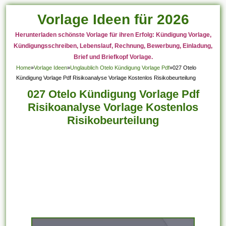
Vorlage Ideen für 2026
Herunterladen schönste Vorlage für ihren Erfolg: Kündigung Vorlage,
Kündigungsschreiben, Lebenslauf, Rechnung, Bewerbung, Einladung,
Brief und Briefkopf Vorlage.
Home
»
Vorlage Ideen
»
Unglaublich Otelo Kündigung Vorlage Pdf
»
027 Otelo
Kündigung Vorlage Pdf Risikoanalyse Vorlage Kostenlos Risikobeurteilung
027 Otelo Kündigung Vorlage Pdf
Risikoanalyse Vorlage Kostenlos
Risikobeurteilung