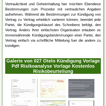
Vertraulichkeit und Geheimhaltung hier möchten Ebendiese
Bestimmungen zum Prozedur mit vertraulichen Angaben
aufnehmen. Während die Bestimmungen zur Kündigung von
Vertrag zu Vertrag erheblich variieren können, beendet jede
Partei, die Kündigungsklausel des Schreibens befolgt, den
Vertrag. Anders Ihrer einfachsten Organisation erlauben es
immerwährende Kündigungsbestimmungen einer Partei, den
Vertrag einfach via schriftliche Mitteilung fuer die andere zu
kündigen.
Galerie von 027 Otelo Kündigung Vorlage
Pdf Risikoanalyse Vorlage Kostenlos
Risikobeurteilung