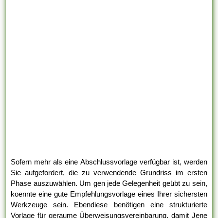
Sofern mehr als eine Abschlussvorlage verfügbar ist, werden
Sie aufgefordert, die zu verwendende Grundriss im ersten
Phase auszuwählen. Um gen jede Gelegenheit geübt zu sein,
koennte eine gute Empfehlungsvorlage eines Ihrer sichersten
Werkzeuge sein. Ebendiese benötigen eine strukturierte
Vorlage für geraume Überweisungsvereinbarung, damit Jene