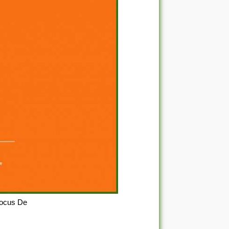
Focus De