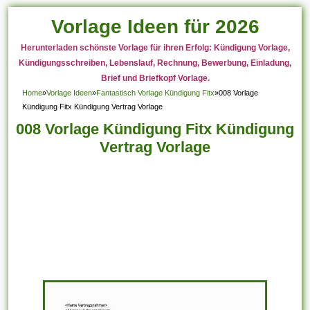
Vorlage Ideen für 2026
Herunterladen schönste Vorlage für ihren Erfolg: Kündigung Vorlage,
Kündigungsschreiben, Lebenslauf, Rechnung, Bewerbung, Einladung,
Brief und Briefkopf Vorlage.
Home
»
Vorlage Ideen
»
Fantastisch Vorlage Kündigung Fitx
»
008 Vorlage
Kündigung Fitx Kündigung Vertrag Vorlage
008 Vorlage Kündigung Fitx Kündigung
Vertrag Vorlage