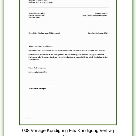
008 Vorlage Kündigung Fitx Kündigung Vertrag