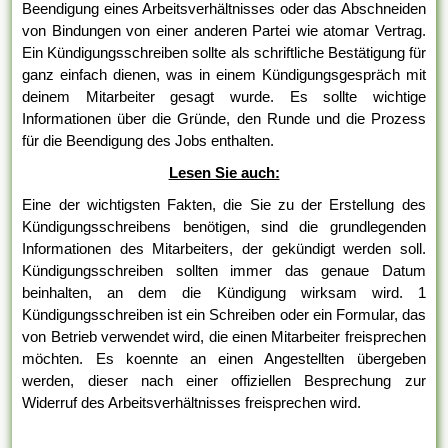
Beendigung eines Arbeitsverhältnisses oder das Abschneiden
von Bindungen von einer anderen Partei wie atomar Vertrag.
Ein Kündigungsschreiben sollte als schriftliche Bestätigung für
ganz einfach dienen, was in einem Kündigungsgespräch mit
deinem Mitarbeiter gesagt wurde. Es sollte wichtige
Informationen über die Gründe, den Runde und die Prozess
für die Beendigung des Jobs enthalten.
Lesen Sie auch:
Eine der wichtigsten Fakten, die Sie zu der Erstellung des
Kündigungsschreibens benötigen, sind die grundlegenden
Informationen des Mitarbeiters, der gekündigt werden soll.
Kündigungsschreiben sollten immer das genaue Datum
beinhalten, an dem die Kündigung wirksam wird. 1
Kündigungsschreiben ist ein Schreiben oder ein Formular, das
von Betrieb verwendet wird, die einen Mitarbeiter freisprechen
möchten. Es koennte an einen Angestellten übergeben
werden, dieser nach einer offiziellen Besprechung zur
Widerruf des Arbeitsverhältnisses freisprechen wird.