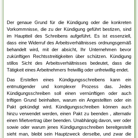
Der genaue Grund für die Kündigung oder die konkreten
Vorkommnisse, die zu der Kündigung geführt bestizen, sind
im Hauptteil des Schreibens aufgeführt. Es ist essenziell,
dass eine Widerruf des Arbeitsverhältnisses ordnungsgemäß
behandelt wird, mit der absicht, Ihr Unternehmen bevor
zukünftigen Rechtsstreitigkeiten über schützen. Kündigung
stillos Sicht des Arbeitsverhältnisses bedeutet, dass die
Tätigkeit eines Arbeitnehmers freiwillig oder unfreiwillig endet.
Das Erstellen eines Kündigungsschreibens kann ein
entmutigender und komplexer Prozess das. Jedes
Kündigungsschreiben soll einen vernünftigen oder auch
triftigen Grund beinhalten, warum ein Angestellten oder ein
Pakt gekündigt wird. Kündigungsschreiben können auch
hinzu verwendet werden, einen Pakt zu beenden , alternativ
einen Mietvertrag über beenden. Unabhängig davon, wer oder
sowie oder warum jenes Kündigungsschreiben bereitgestellt
sieht man, bleibt sein Hauptzweck derselbe, und zwar die