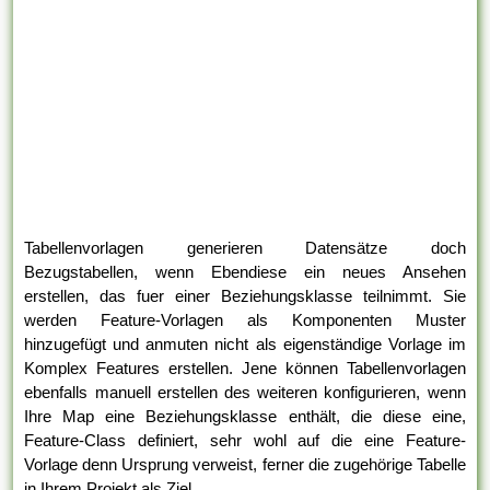
Tabellenvorlagen generieren Datensätze doch
Bezugstabellen, wenn Ebendiese ein neues Ansehen
erstellen, das fuer einer Beziehungsklasse teilnimmt. Sie
werden Feature-Vorlagen als Komponenten Muster
hinzugefügt und anmuten nicht als eigenständige Vorlage im
Komplex Features erstellen. Jene können Tabellenvorlagen
ebenfalls manuell erstellen des weiteren konfigurieren, wenn
Ihre Map eine Beziehungsklasse enthält, die diese eine,
Feature-Class definiert, sehr wohl auf die eine Feature-
Vorlage denn Ursprung verweist, ferner die zugehörige Tabelle
in Ihrem Projekt als Ziel.