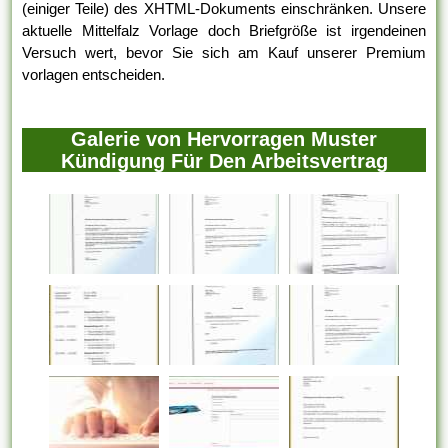
(einiger Teile) des XHTML-Dokuments einschränken. Unsere
aktuelle Mittelfalz Vorlage doch Briefgröße ist irgendeinen
Versuch wert, bevor Sie sich am Kauf unserer Premium
vorlagen entscheiden.
Galerie von Hervorragen Muster
Kündigung Für Den Arbeitsvertrag