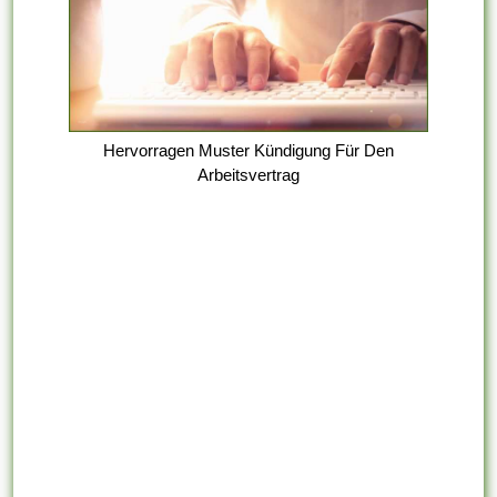
Hervorragen Muster Kündigung Für Den
Arbeitsvertrag