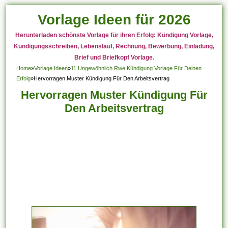
Vorlage Ideen für 2026
Herunterladen schönste Vorlage für ihren Erfolg: Kündigung Vorlage,
Kündigungsschreiben, Lebenslauf, Rechnung, Bewerbung, Einladung,
Brief und Briefkopf Vorlage.
Home
»
Vorlage Ideen
»
11 Ungewöhnlich Rwe Kündigung Vorlage Für Deinen
Erfolg
»
Hervorragen Muster Kündigung Für Den Arbeitsvertrag
Hervorragen Muster Kündigung Für
Den Arbeitsvertrag